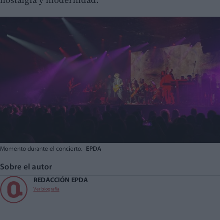
Momento durante el concierto. -
EPDA
Sobre el autor
REDACCIÓN EPDA
Ver biografía