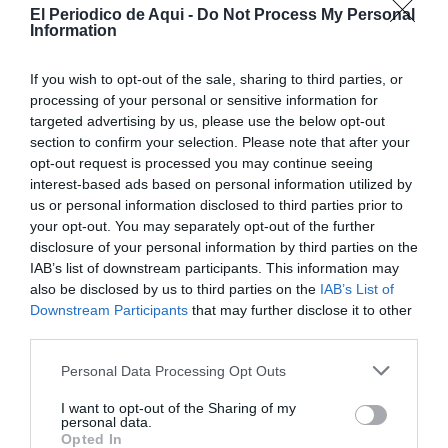
El Periodico de Aqui -
Do Not Process My Personal
Information
If you wish to opt-out of the sale, sharing to third parties, or
processing of your personal or sensitive information for
targeted advertising by us, please use the below opt-out
section to confirm your selection. Please note that after your
opt-out request is processed you may continue seeing
interest-based ads based on personal information utilized by
us or personal information disclosed to third parties prior to
your opt-out. You may separately opt-out of the further
disclosure of your personal information by third parties on the
IAB’s list of downstream participants. This information may
also be disclosed by us to third parties on the
IAB’s List of
Downstream Participants
that may further disclose it to other
third parties.
Personal Data Processing Opt Outs
I want to opt-out of the Sharing of my
personal data.
Opted In