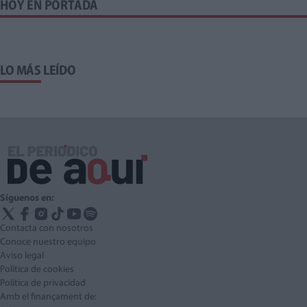
HOY EN PORTADA
LO MÁS LEÍDO
Síguenos en:
Contacta con nosotros
Conoce nuestro equipo
Aviso legal
Política de cookies
Política de privacidad
Amb el finançament de: