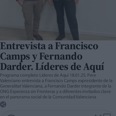
Entrevista a Francisco
Camps y Fernando
Darder. Líderes de Aquí
Programa completo Líderes de Aquí 18.01.25. Pere
Valenciano entrevista a Francisco Camps expresidente de la
Generalitat Valenciana, a Fernando Darder integrante de la
ONG Esperanza sin Fronteras y a diferentes invitados clave
en el panorama social de la Comunidad Valenciana