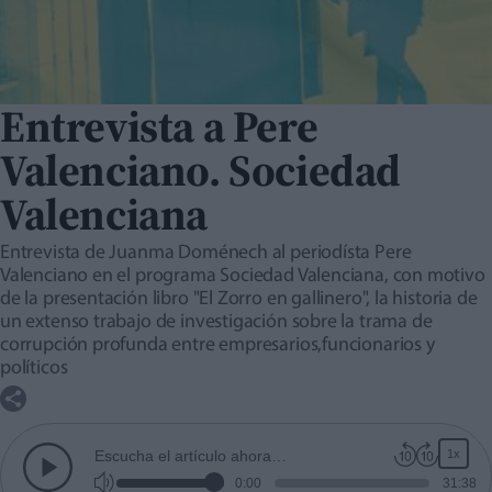
Entrevista a Pere
Valenciano. Sociedad
Valenciana
Entrevista de Juanma Doménech al periodísta Pere
Valenciano en el programa Sociedad Valenciana, con motivo
de la presentación libro "El Zorro en gallinero", la historia de
un extenso trabajo de investigación sobre la trama de
corrupción profunda entre empresarios,funcionarios y
políticos
1x
Escucha el artículo ahora…
0:00
31:38