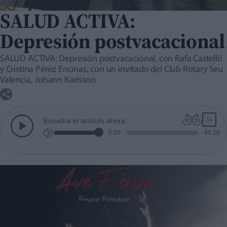
SALUD ACTIVA:
Depresión postvacacional
SALUD ACTIVA: Depresión postvacacional, con Rafa Castelló
y Cristina Pérez Encinas, con un invitado del Club Rotary Seu
Valencia, Johann Karlsson
1x
Escucha el artículo ahora…
0:00
49:28