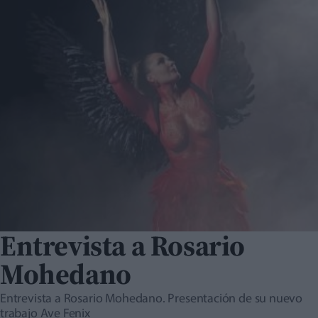
Entrevista a Rosario
Mohedano
Entrevista a Rosario Mohedano. Presentación de su nuevo
trabajo Ave Fenix