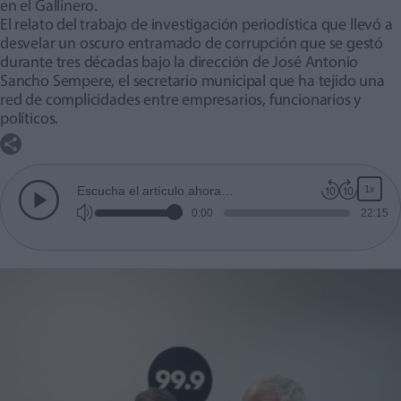
en el Gallinero.
El relato del trabajo de investigación periodística que llevó a
desvelar un oscuro entramado de corrupción que se gestó
durante tres décadas bajo la dirección de José Antonio
Sancho Sempere, el secretario municipal que ha tejido una
red de complicidades entre empresarios, funcionarios y
políticos.
1x
Escucha el artículo ahora…
0:00
22:15