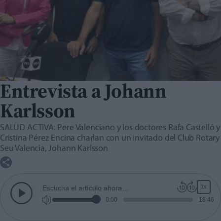
Entrevista a Johann
Karlsson
SALUD ACTIVA: Pere Valenciano y los doctores Rafa Castelló y
Cristina Pérez Encina charlan con un invitado del Club Rotary
Seu Valencia, Johann Karlsson
1x
Escucha el artículo ahora…
0:00
18:46