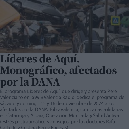
Líderes de Aquí.
Monográfico, afectados
por la DANA
El programa Líderes de Aquí, que dirige y presenta Pere
Valenciano en la99.9 Valencia Radio, dedica el programa del
sábado y domingo 15 y 16 de noviembre de 2024 a los
afectados por la DANA. Fibravalencia, campañas solidarias
en Catarroja y Aldaia, Operación Moncada y Salud Activa
(estrés postraumático y consejos, por los doctores Rafa
Castelló y Cristina Pérez Encinas)