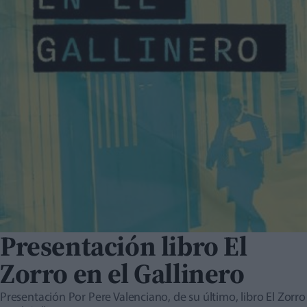
Presentación libro El
Zorro en el Gallinero
Presentación Por Pere Valenciano, de su último, libro El Zorro