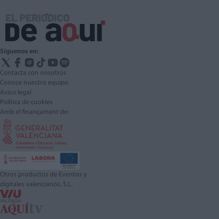
Síguenos en:
Contacta con nosotros
Conoce nuestro equipo
Aviso legal
Política de cookies
Amb el finançament de:
Otros productos de Eventos y
digitales valencianos, S.L.