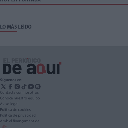
HOY EN PORTADA
LO MÁS LEÍDO
Síguenos en:
Contacta con nosotros
Conoce nuestro equipo
Aviso legal
Política de cookies
Política de privacidad
Amb el finançament de: