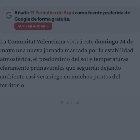
Añadir
El Periodico de Aquí
como fuente preferida de
Google de forma gratuita.
ACTIVAR AHORA
La
Comunitat Valenciana
vivirá este
domingo 24 de
mayo
una nueva jornada marcada por la estabilidad
atmosférica, el predominio del sol y temperaturas
claramente primaverales que seguirán dejando
ambiente casi veraniego en muchos puntos del
territorio.