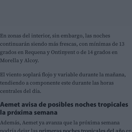
En zonas del interior, sin embargo, las noches
continuarán siendo más frescas, con mínimas de 13
grados en Requena y Ontinyent o de 14 grados en
Morella y Alcoy.
El viento soplará flojo y variable durante la mañana,
tendiendo a componente este durante las horas
centrales del día.
Aemet avisa de posibles noches tropicales
la próxima semana
Además, Aemet ya avanza que la próxima semana
podría dejar las
primeras noches tropicales del año
en