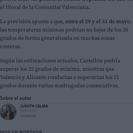
el litoral de la Comunitat Valenciana.
La previsión apunta a que,
entre el 29 y el 31 de mayo
,
las temperaturas mínimas podrían no bajar de los 20
grados de forma generalizada en muchas zonas
costeras.
Según las estimaciones actuales, Castellón podría
superar los 22 grados de mínima, mientras que
Valencia y Alicante rondarían o superarían los 21
grados durante varias madrugadas consecutivas.
Sobre el autor
JUDITH CELMA
PERIODISTA
Ver biografía