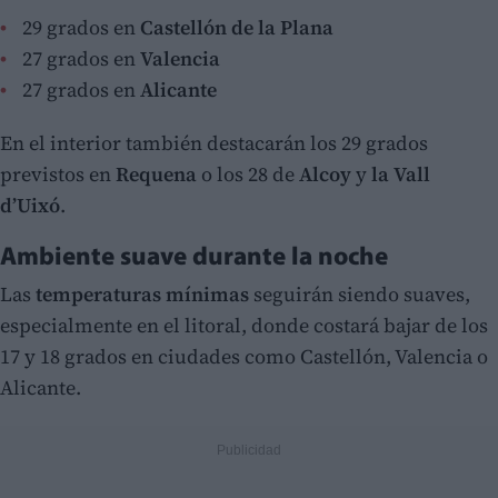
29 grados en
Castellón de la Plana
27 grados en
Valencia
27 grados en
Alicante
En el interior también destacarán los 29 grados
previstos en
Requena
o los 28 de
Alcoy
y
la Vall
d’Uixó
.
Ambiente suave durante la noche
Las
temperaturas mínimas
seguirán siendo suaves,
especialmente en el litoral, donde costará bajar de los
17 y 18 grados en ciudades como Castellón, Valencia o
Alicante.