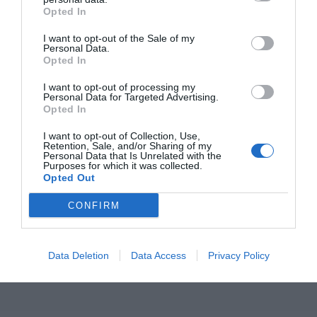
Opted In
I want to opt-out of the Sale of my
Personal Data.
Opted In
I want to opt-out of processing my
Personal Data for Targeted Advertising.
Opted In
I want to opt-out of Collection, Use,
Retention, Sale, and/or Sharing of my
Personal Data that Is Unrelated with the
Purposes for which it was collected.
Opted Out
CONFIRM
Data Deletion
Data Access
Privacy Policy