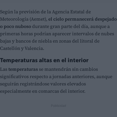
Según la previsión de la Agencia Estatal de
Meteorología (Aemet),
el cielo permanecerá despejado
o poco nuboso
durante gran parte del día, aunque a
primeras horas podrían aparecer intervalos de nubes
bajas y bancos de niebla en zonas del litoral de
Castellón y Valencia.
Temperaturas altas en el interior
Las
temperaturas
se mantendrán sin cambios
significativos respecto a jornadas anteriores, aunque
seguirán registrándose valores elevados
especialmente en comarcas del interior.