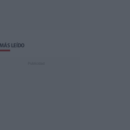
 MÁS LEÍDO