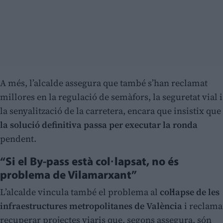
A més, l’alcalde assegura que també s’han reclamat
millores en la regulació de semàfors, la seguretat vial i
la senyalització de la carretera, encara que insistix que
la solució definitiva passa per executar la ronda
pendent.
“Si el By-pass està col·lapsat, no és
problema de Vilamarxant”
L’alcalde vincula també el problema al
col·lapse de les
infraestructures metropolitanes de València
i reclama
recuperar projectes viaris que, segons assegura, són