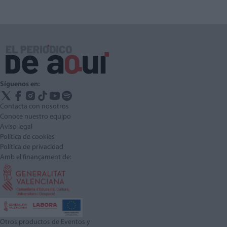
Síguenos en:
Contacta con nosotros
Conoce nuestro equipo
Aviso legal
Política de cookies
Política de privacidad
Amb el finançament de:
Otros productos de Eventos y