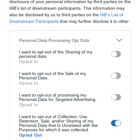
disclosure of your personal information by third parties on the
IAB’s list of downstream participants. This information may
also be disclosed by us to third parties on the
IAB’s List of
Downstream Participants
that may further disclose it to other
third parties.
Personal Data Processing Opt Outs
I want to opt-out of the Sharing of my
personal data.
Opted In
I want to opt-out of the Sale of my
Personal Data.
Opted In
I want to opt-out of processing my
Personal Data for Targeted Advertising.
Opted In
Escolta l'entrevista copleta ací
I want to opt-out of Collection, Use,
Retention, Sale, and/or Sharing of my
Personal Data that Is Unrelated with the
Purposes for which it was collected.
Opted Out