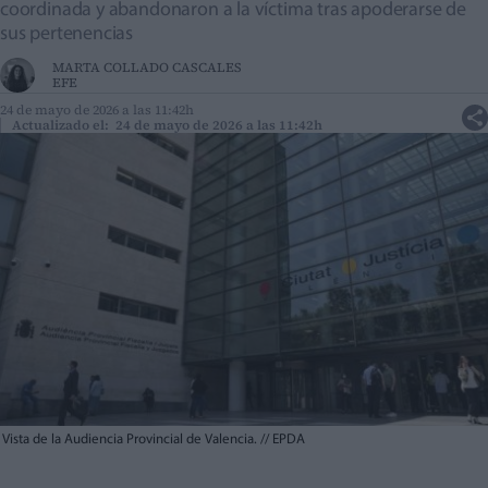
coordinada y abandonaron a la víctima tras apoderarse de
sus pertenencias
MARTA COLLADO CASCALES
EFE
24 de mayo de 2026 a las 11:42h
Actualizado el: 24 de mayo de 2026 a las 11:42h
Vista de la Audiencia Provincial de Valencia.
//
EPDA