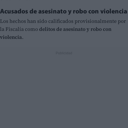
Acusados de asesinato y robo con violencia
Los hechos han sido calificados provisionalmente por
la Fiscalía como
delitos de asesinato y robo con
violencia
.