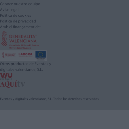
Conoce nuestro equipo
Aviso legal
Política de cookies
Política de privacidad
Amb el finançament de:
Otros productos de Eventos y
digitales valencianos, S.L.
Eventos y digitales valencianos, S.L. Todos los derechos reservados