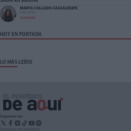
Sobre los autores
MARTA COLLADO CASCALES
EFE
PERIODISTA
Ver biografía
HOY EN PORTADA
LO MÁS LEÍDO
Síguenos en:
Contacta con nosotros