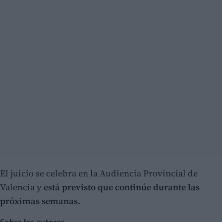
El juicio se celebra en la Audiencia Provincial de
Valencia y
está previsto que continúe durante las
próximas semanas
.