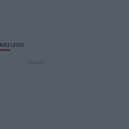
 MÁS LEÍDO