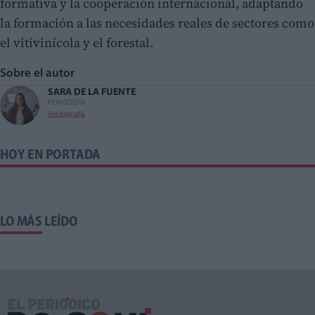
formativa y la cooperación internacional, adaptando
la formación a las necesidades reales de sectores como
el vitivinícola y el forestal.
Sobre el autor
SARA DE LA FUENTE
PERIODISTA
Ver biografía
HOY EN PORTADA
LO MÁS LEÍDO