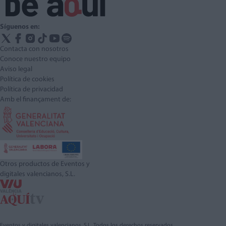
Síguenos en:
Contacta con nosotros
Conoce nuestro equipo
Aviso legal
Política de cookies
Política de privacidad
Amb el finançament de:
Otros productos de Eventos y
digitales valencianos, S.L.
Eventos y digitales valencianos, S.L. Todos los derechos reservados