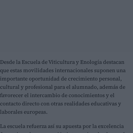
Desde la Escuela de Viticultura y Enología destacan
que estas movilidades internacionales suponen una
importante oportunidad de crecimiento personal,
cultural y profesional para el alumnado, además de
favorecer el intercambio de conocimientos y el
contacto directo con otras realidades educativas y
laborales europeas.
La escuela refuerza así su apuesta por la excelencia