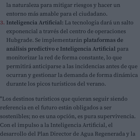
la naturaleza para mitigar riesgos y hacer un
entorno más amable para el ciudadano.
Inteligencia Artificial:
La tecnología dará un salto
exponencial a través del centro de operaciones
Hubgrade. Se implementarán
plataformas de
análisis predictivo e Inteligencia Artificial
para
monitorizar la red de forma constante, lo que
permitirá anticiparse a las incidencias antes de que
ocurran y gestionar la demanda de forma dinámica
durante los picos turísticos del verano.
"Los destinos turísticos que quieran seguir siendo
referencia en el futuro están obligados a ser
sostenibles; no es una opción, es pura supervivencia.
Con el impulso a la Inteligencia Artificial, el
desarrollo del Plan Director de Agua Regenerada y la