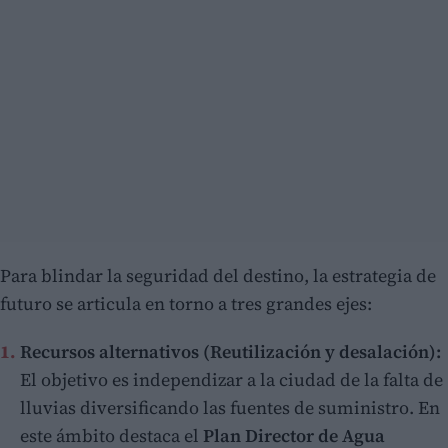
Para blindar la seguridad del destino, la estrategia de
futuro se articula en torno a tres grandes ejes:
Recursos alternativos (Reutilización y desalación):
El objetivo es independizar a la ciudad de la falta de
lluvias diversificando las fuentes de suministro. En
este ámbito destaca el
Plan Director de Agua