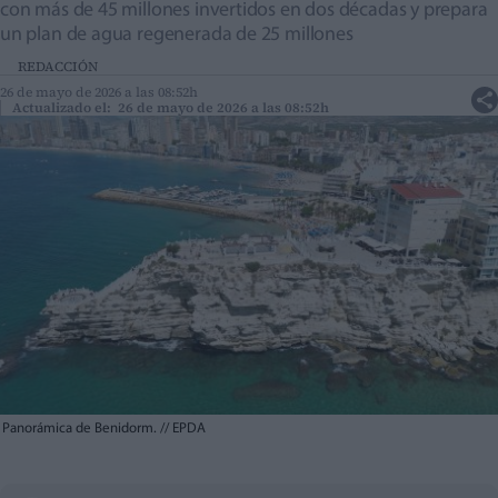
con más de 45 millones invertidos en dos décadas y prepara
un plan de agua regenerada de 25 millones
REDACCIÓN
26 de mayo de 2026 a las 08:52h
Actualizado el: 26 de mayo de 2026 a las 08:52h
Panorámica de Benidorm.
//
EPDA