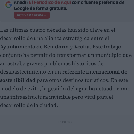
Añadir
El Periodico de Aquí
como fuente preferida de
Google de forma gratuita.
ACTIVAR AHORA
Las últimas cuatro décadas han sido clave en el
desarrollo de una alianza estratégica entre el
Ayuntamiento de Benidorm
y
Veolia
. Este trabajo
conjunto ha permitido transformar un municipio que
arrastraba graves problemas históricos de
desabastecimiento en un
referente internacional de
sostenibilidad
para otros destinos turísticos. En este
modelo de éxito, la gestión del agua ha actuado como
una infraestructura invisible pero vital para el
desarrollo de la ciudad.