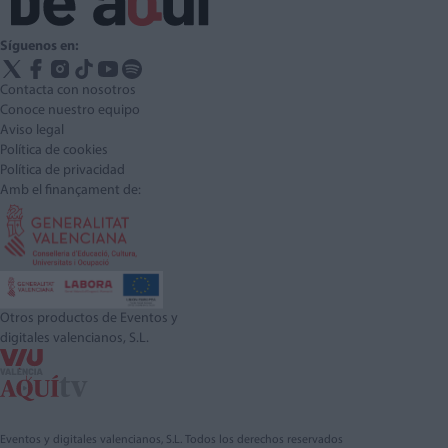
Síguenos en:
Contacta con nosotros
Conoce nuestro equipo
Aviso legal
Política de cookies
Política de privacidad
Amb el finançament de:
Otros productos de Eventos y
digitales valencianos, S.L.
Eventos y digitales valencianos, S.L. Todos los derechos reservados