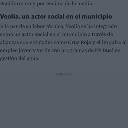
Benidorm muy por encima de la media.
Veolia, un actor social en el municipio
A la par de su labor técnica, Veolia se ha integrado
como un actor social en el municipio a través de
alianzas con entidades como
Cruz Roja
y el impulso al
empleo joven y verde con programas de
FP Dual
en
gestión del agua.