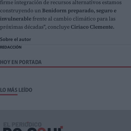
firme integración de recursos alternativos estamos
construyendo un
Benidorm preparado, seguro e
invulnerable
frente al cambio climático para las
próximas décadas", concluye
Ciriaco Clemente.
Sobre el autor
REDACCIÓN
HOY EN PORTADA
LO MÁS LEÍDO