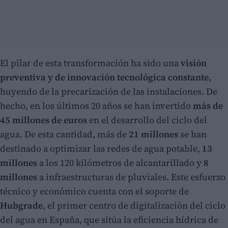
El pilar de esta transformación ha sido una
visión
preventiva y de innovación tecnológica constante
,
huyendo de la precarización de las instalaciones. De
hecho, en los últimos 20 años se han invertido
más de
45 millones de euros
en el desarrollo del ciclo del
agua. De esta cantidad, más de
21 millones
se han
destinado a optimizar las redes de agua potable,
13
millones
a los 120 kilómetros de alcantarillado y
8
millones
a infraestructuras de pluviales. Este esfuerzo
técnico y económico cuenta con el soporte de
Hubgrade
, el primer centro de digitalización del ciclo
del agua en España, que sitúa la eficiencia hídrica de