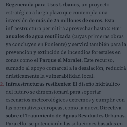
Regenerada para Usos Urbanos
, un proyecto
estratégico a largo plazo que contempla una
inversión de
más de 25 millones de euros
. Esta
infraestructura permitirá aprovechar hasta
2 Hm³
anuales de agua reutilizada
(cuyas primeras obras
ya concluyen en Poniente) y servirá también para la
prevención y extinción de incendios forestales en
zonas como el
Parque el Moralet
. Este recurso,
sumado al apoyo comarcal a la desalación, reducirá
drásticamente la vulnerabilidad local.
Infraestructuras resilientes:
El diseño hidráulico
del futuro se dimensionará para soportar
escenarios meteorológicos extremos y cumplir con
las normativas europeas, como la nueva
Directiva
sobre el Tratamiento de Aguas Residuales Urbanas
.
Para ello, se potenciarán las soluciones basadas en