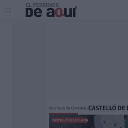
Ir al contenido principal
CASTELLÓ DE 
Provincia de Castellón /
CASTELLÓ DE LA PLANA