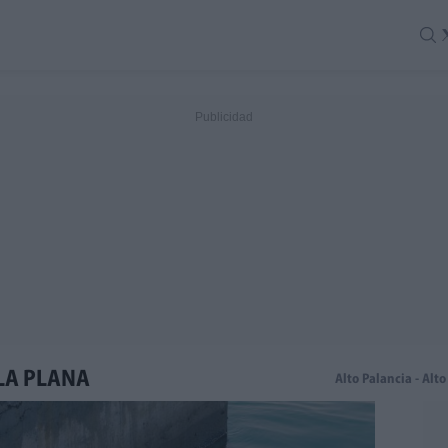
LA PLANA
Alto Palancia - Alto