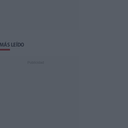
 MÁS LEÍDO