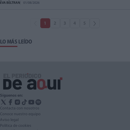
EVA BELTRAN
01/08/2026
1
2
3
4
5
LO MÁS LEÍDO
Síguenos en:
Contacta con nosotros
Conoce nuestro equipo
Aviso legal
Política de cookies