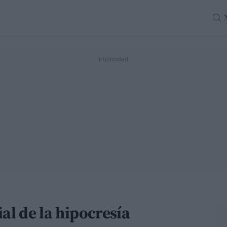
al de la hipocresía