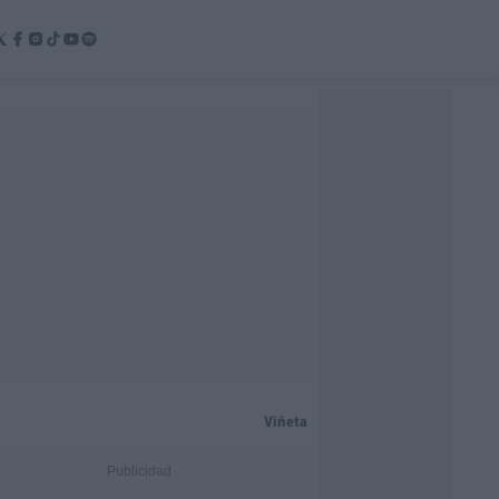
Viñeta