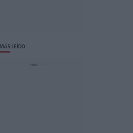
 MÁS LEÍDO