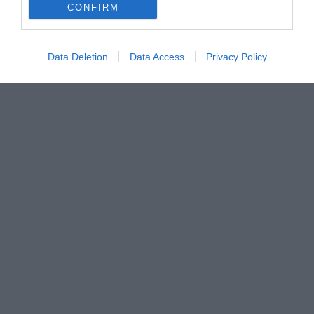
CONFIRM
Data Deletion
Data Access
Privacy Policy