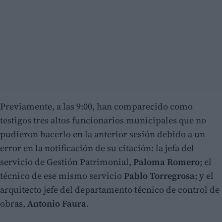
Previamente, a las 9:00, han comparecido como
testigos tres altos funcionarios municipales que no
pudieron hacerlo en la anterior sesión debido a un
error en la notificación de su citación: la jefa del
servicio de Gestión Patrimonial,
Paloma Romero
; el
técnico de ese mismo servicio
Pablo Torregrosa
; y el
arquitecto jefe del departamento técnico de control de
obras,
Antonio Faura
.