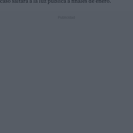
caso saltara a la luz pública a finales de enero.