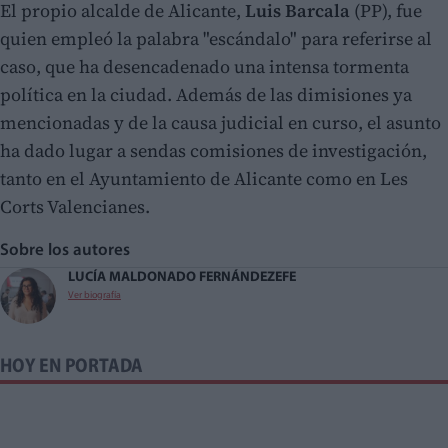
El propio alcalde de Alicante,
Luis Barcala
(PP), fue
quien empleó la palabra "escándalo" para referirse al
caso, que ha desencadenado una intensa tormenta
política en la ciudad. Además de las dimisiones ya
mencionadas y de la causa judicial en curso, el asunto
ha dado lugar a sendas comisiones de investigación,
tanto en el Ayuntamiento de Alicante como en Les
Corts Valencianes.
Sobre los autores
LUCÍA MALDONADO FERNÁNDEZ
EFE
Ver biografía
HOY EN PORTADA