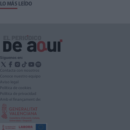
LO MÁS LEÍDO
Síguenos en:
Contacta con nosotros
Conoce nuestro equipo
Aviso legal
Política de cookies
Política de privacidad
Amb el finançament de: