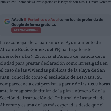
pública (VPP) sometidas a investigación en la Playa de San Juan. EFE/Morell/Archiv
Añadir
El Periodico de Aquí
como fuente preferida de
Google de forma gratuita.
ACTIVAR AHORA
La exconcejal de Urbanismo del Ayuntamiento de
Alicante
Rocío Gómez, del PP,
ha llegado este
miércoles a las 9:25 horas al Palacio de Justicia de la
ciudad para prestar declaración como investigada en
el
caso de las viviendas públicas de la Playa de San
Juan,
conocido como el
escándalo de Les Naus
. Su
comparecencia está prevista a partir de las 10:00 horas
ante la magistrada titular de la plaza número 5 de la
Sección de Instrucción del Tribunal de Instancia de
Alicante y es una de las más esperadas desde que el