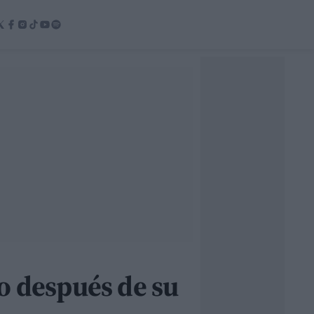
o después de su