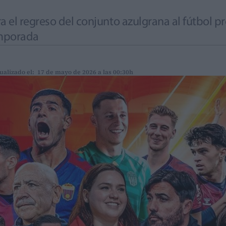
 el regreso del conjunto azulgrana al fútbol pr
emporada
ualizado el: 17 de mayo de 2026 a las 00:30h