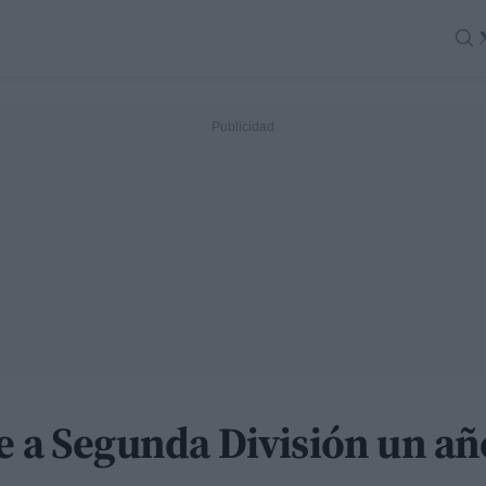
e a Segunda División un añ