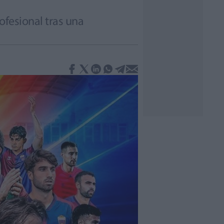
ofesional tras una