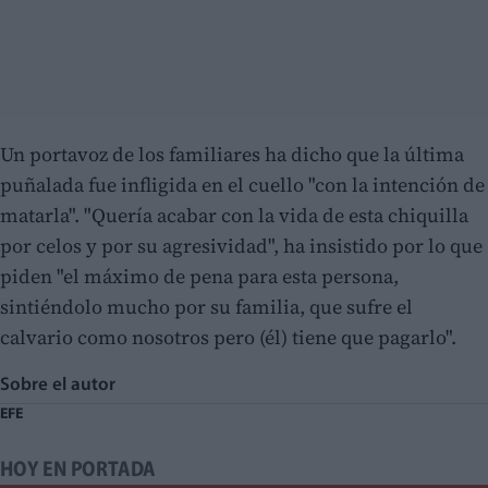
Un portavoz de los familiares ha dicho que la última
puñalada fue infligida en el cuello "con la intención de
matarla". "Quería acabar con la vida de esta chiquilla
por celos y por su agresividad", ha insistido por lo que
piden "el máximo de pena para esta persona,
sintiéndolo mucho por su familia, que sufre el
calvario como nosotros pero (él) tiene que pagarlo".
Sobre el autor
EFE
HOY EN PORTADA