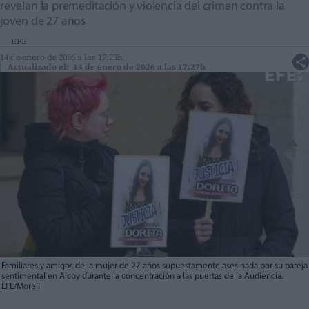
revelan la premeditación y violencia del crimen contra la
joven de 27 años
EFE
14 de enero de 2026 a las 17:25h
Actualizado el: 14 de enero de 2026 a las 17:27h
Familiares y amigos de la mujer de 27 años supuestamente asesinada por su pareja
sentimental en Alcoy durante la concentración a las puertas de la Audiencia.
EFE/Morell