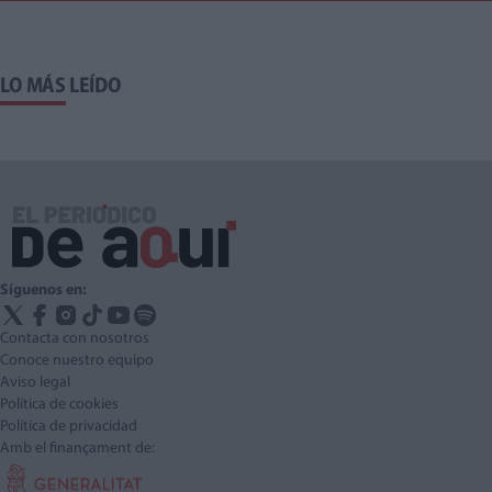
LO MÁS LEÍDO
Síguenos en:
Contacta con nosotros
Conoce nuestro equipo
Aviso legal
Política de cookies
Política de privacidad
Amb el finançament de: