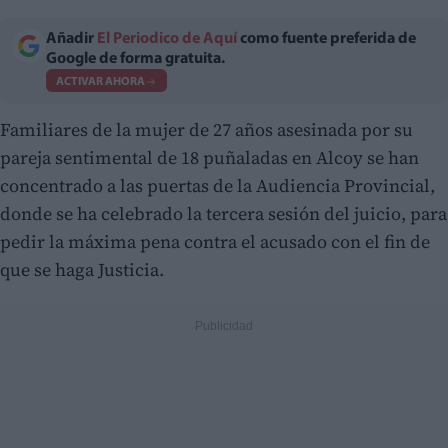
Añadir
El Periodico de Aquí
como fuente preferida de
Google de forma gratuita.
ACTIVAR AHORA
Familiares de la mujer de 27 años asesinada por su
pareja sentimental de 18 puñaladas en Alcoy se han
concentrado a las puertas de la Audiencia Provincial,
donde se ha celebrado la tercera sesión del juicio, para
pedir la máxima pena contra el acusado con el fin de
que se haga Justicia.