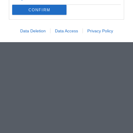
CONFIRM
Data Deletion
Data Access
Privacy Policy