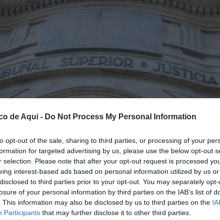
co de Aqui -
Do Not Process My Personal Information
to opt-out of the sale, sharing to third parties, or processing of your per
formation for targeted advertising by us, please use the below opt-out s
r selection. Please note that after your opt-out request is processed y
eing interest-based ads based on personal information utilized by us or
disclosed to third parties prior to your opt-out. You may separately opt-
losure of your personal information by third parties on the IAB’s list of
. This information may also be disclosed by us to third parties on the
IA
fuente preferida de Google de forma gratuita.
Participants
that may further disclose it to other third parties.