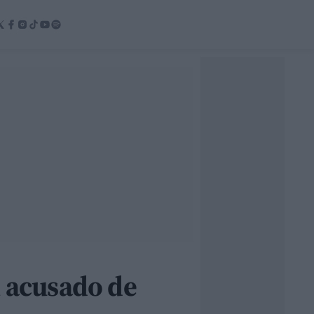
l acusado de