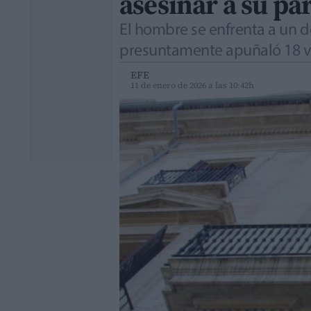
asesinar a su pa
El hombre se enfrenta a un d
presuntamente apuñaló 18 
EFE
11 de enero de 2026 a las 10:42h