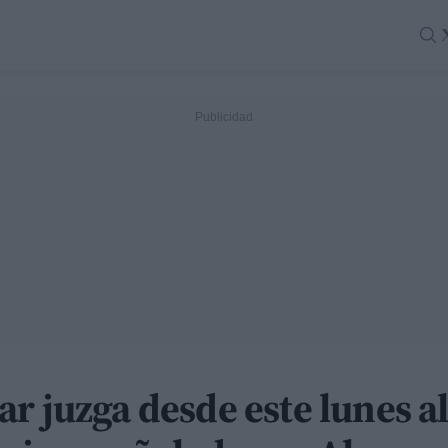
r juzga desde este lunes a