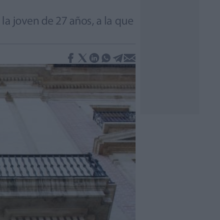
la joven de 27 años, a la que