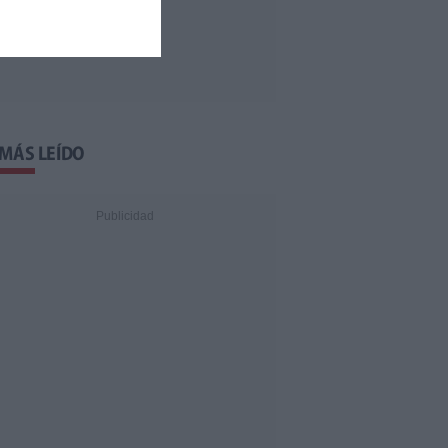
 MÁS LEÍDO