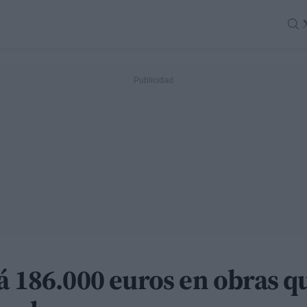
á 186.000 euros en obras q