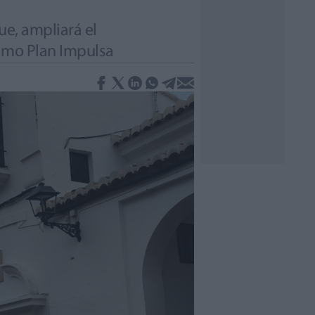
ue, ampliará el
ximo Plan Impulsa