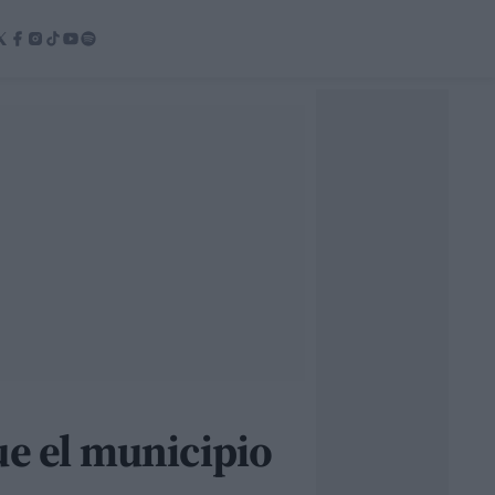
ue el municipio