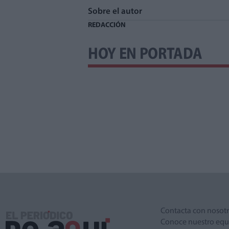
Sobre el autor
REDACCIÓN
HOY EN PORTADA
Contacta con nosot
Conoce nuestro equ