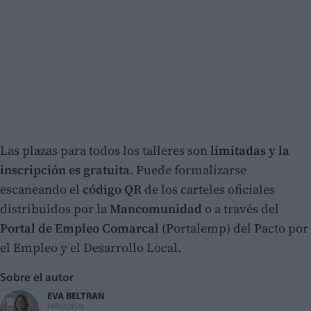
Las plazas para todos los talleres son
limitadas y la
inscripción es gratuita
. Puede formalizarse
escaneando el
código QR
de los carteles oficiales
distribuidos por la
Mancomunidad
o a través del
Portal de Empleo Comarcal
(Portalemp) del Pacto por
el Empleo y el Desarrollo Local.
Sobre el autor
EVA BELTRAN
PERIODISTA