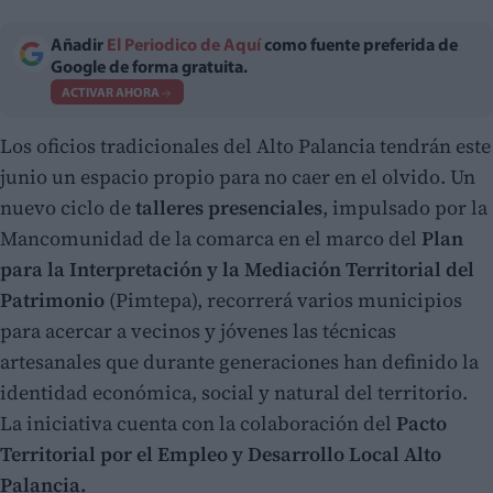
Añadir
El Periodico de Aquí
como fuente preferida de
Google de forma gratuita.
ACTIVAR AHORA
Los oficios tradicionales del Alto Palancia tendrán este
junio un espacio propio para no caer en el olvido. Un
nuevo ciclo de
talleres presenciales
, impulsado por la
Mancomunidad de la comarca en el marco del
Plan
para la Interpretación y la Mediación Territorial del
Patrimonio
(Pimtepa), recorrerá varios municipios
para acercar a vecinos y jóvenes las técnicas
artesanales que durante generaciones han definido la
identidad económica, social y natural del territorio.
La iniciativa cuenta con la colaboración del
Pacto
Territorial por el Empleo y Desarrollo Local Alto
Palancia.