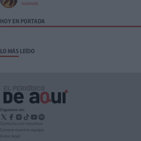
Ver biografía
HOY EN PORTADA
LO MÁS LEÍDO
Síguenos en:
Contacta con nosotros
Conoce nuestro equipo
Aviso legal