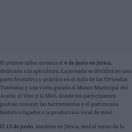
El primer taller arranca el
6 de junio en Jérica
,
dedicado a la apicultura. La jornada se dividirá en una
parte formativa y práctica en el Aula de las Viviendas
Tuteladas y una visita guiada al Museo Municipal del
Aceite, el Vino y la Miel, donde los participantes
podrán conocer las herramientas y el patrimonio
histórico ligados a la producción local de miel.
El
13 de junio
, también en Jérica, será el turno de la