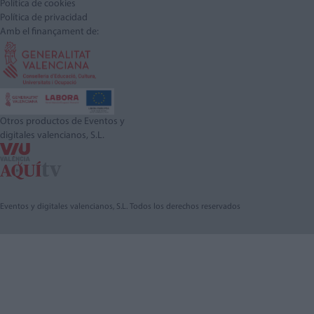
Política de cookies
Política de privacidad
Amb el finançament de:
Otros productos de Eventos y
digitales valencianos, S.L.
Eventos y digitales valencianos, S.L. Todos los derechos reservados