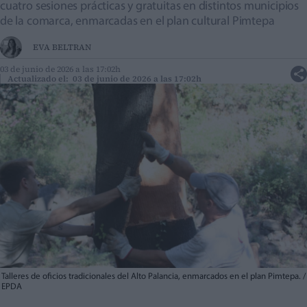
cuatro sesiones prácticas y gratuitas en distintos municipios
de la comarca, enmarcadas en el plan cultural Pimtepa
EVA BELTRAN
03 de junio de 2026 a las 17:02h
Actualizado el: 03 de junio de 2026 a las 17:02h
Talleres de oficios tradicionales del Alto Palancia, enmarcados en el plan Pimtepa. /
EPDA