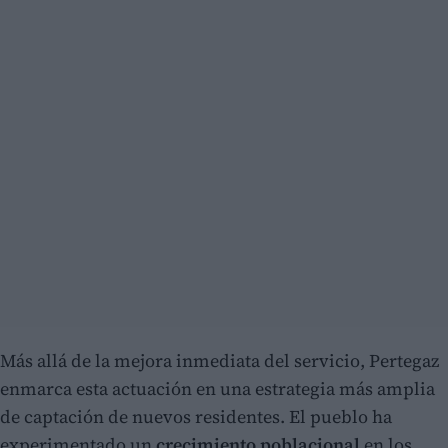
Más allá de la mejora inmediata del servicio, Pertegaz
enmarca esta actuación en una estrategia más amplia
de captación de nuevos residentes. El pueblo ha
experimentado un
crecimiento poblacional
en los