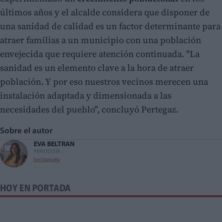
últimos años y el alcalde considera que disponer de
una sanidad de calidad es un factor determinante para
atraer familias a un municipio con una población
envejecida que requiere atención continuada. "La
sanidad es un elemento clave a la hora de atraer
población. Y por eso nuestros vecinos merecen una
instalación adaptada y dimensionada a las
necesidades del pueblo", concluyó Pertegaz.
Sobre el autor
EVA BELTRAN
PERIODISTA
Ver biografía
HOY EN PORTADA