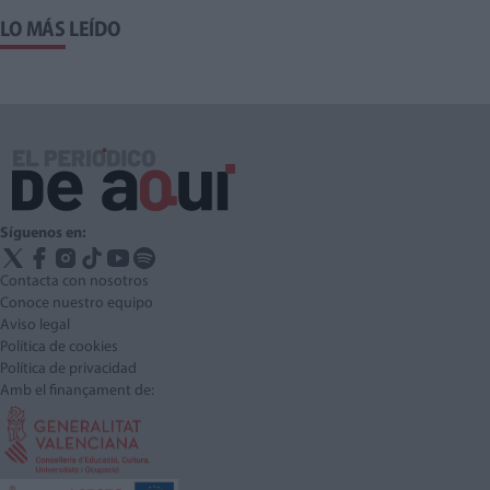
LO MÁS LEÍDO
Síguenos en:
Contacta con nosotros
Conoce nuestro equipo
Aviso legal
Política de cookies
Política de privacidad
Amb el finançament de: