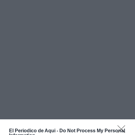
El Periodico de Aqui -
Do Not Process My Personal