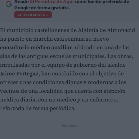
Añadir
El Periodico de Aquí
como fuente preferida de
Google de forma gratuita.
ACTIVAR AHORA
El municipio castellonense de Algimia de Almonacid
ha puesto en marcha esta semana su nuevo
consultorio médico auxiliar
, ubicado en una de las
alas de las antiguas escuelas municipales. Las obras,
impulsadas por el equipo de gobierno del alcalde
Jaime Pertegaz
, han concluido con el objetivo de
ofrecer unas condiciones dignas y modernas a los
vecinos de una localidad que cuenta con atención
médica diaria, con un médico y un enfermero,
reforzada de forma periódica.