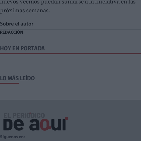
nuevos vecinos puedan sumarse a la iniciativa en las
próximas semanas.
Sobre el autor
REDACCIÓN
HOY EN PORTADA
LO MÁS LEÍDO
Síguenos en: