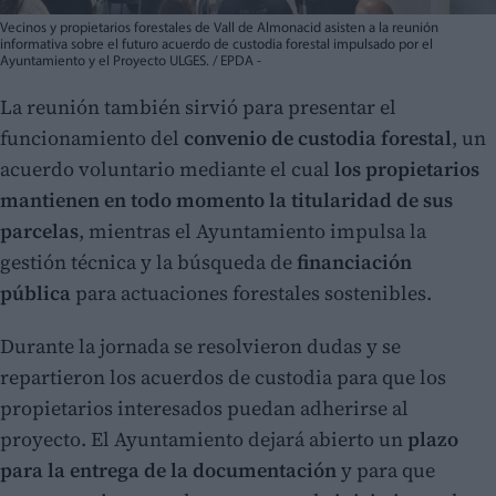
Vecinos y propietarios forestales de Vall de Almonacid asisten a la reunión
informativa sobre el futuro acuerdo de custodia forestal impulsado por el
Ayuntamiento y el Proyecto ULGES. / EPDA -
La reunión también sirvió para presentar el
funcionamiento del
convenio de custodia forestal
, un
acuerdo voluntario mediante el cual
los propietarios
mantienen en todo momento la titularidad de sus
parcelas
, mientras el Ayuntamiento impulsa la
gestión técnica y la búsqueda de
financiación
pública
para actuaciones forestales sostenibles.
Durante la jornada se resolvieron dudas y se
repartieron los acuerdos de custodia para que los
propietarios interesados puedan adherirse al
proyecto. El Ayuntamiento dejará abierto un
plazo
para la entrega de la documentación
y para que