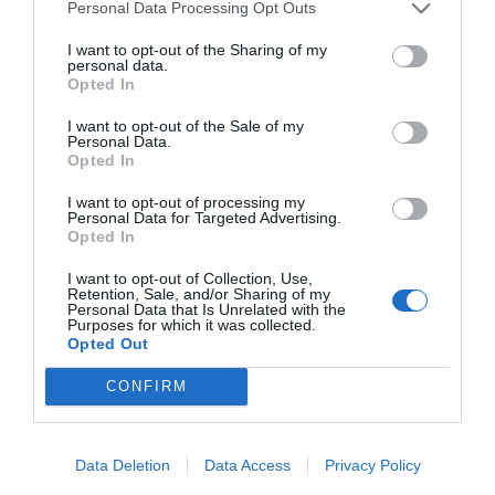
Personal Data Processing Opt Outs
I want to opt-out of the Sharing of my
personal data.
Opted In
I want to opt-out of the Sale of my
Personal Data.
Opted In
I want to opt-out of processing my
Personal Data for Targeted Advertising.
Opted In
I want to opt-out of Collection, Use,
Retention, Sale, and/or Sharing of my
Personal Data that Is Unrelated with the
Purposes for which it was collected.
Opted Out
CONFIRM
Data Deletion
Data Access
Privacy Policy