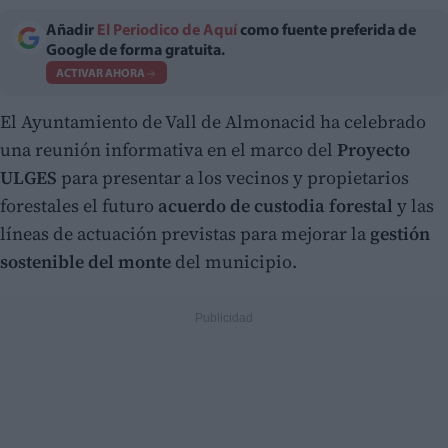
Añadir
El Periodico de Aquí
como fuente preferida de
Google de forma gratuita.
ACTIVAR AHORA
El Ayuntamiento de Vall de Almonacid ha celebrado
una reunión informativa en el marco del
Proyecto
ULGES
para presentar a los vecinos y propietarios
forestales el futuro
acuerdo de custodia forestal
y las
líneas de actuación previstas para mejorar la
gestión
sostenible del monte
del municipio.