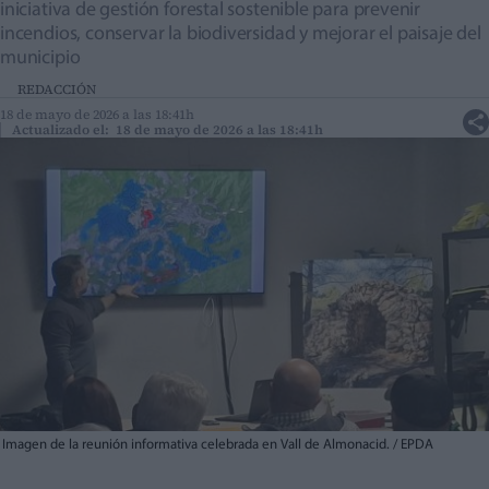
iniciativa de gestión forestal sostenible para prevenir
incendios, conservar la biodiversidad y mejorar el paisaje del
municipio
REDACCIÓN
18 de mayo de 2026 a las 18:41h
Actualizado el: 18 de mayo de 2026 a las 18:41h
Imagen de la reunión informativa celebrada en Vall de Almonacid. / EPDA