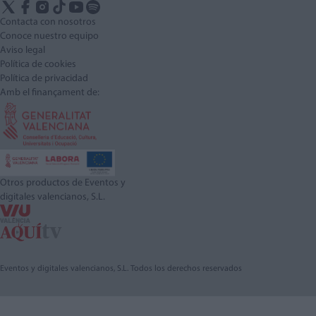
Contacta con nosotros
Conoce nuestro equipo
Aviso legal
Política de cookies
Política de privacidad
Amb el finançament de:
Otros productos de Eventos y
digitales valencianos, S.L.
Eventos y digitales valencianos, S.L. Todos los derechos reservados