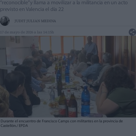
“reconocible” y llama a movilizar a la militancia en un acto
previsto en Valencia el día 22
JUDIT JULIAN MEDINA
17 de mayo de 2026 a las 14:15h
Durante el encuentro de Francisco Camps con militantes en la provincia de
Castellón./ EPDA