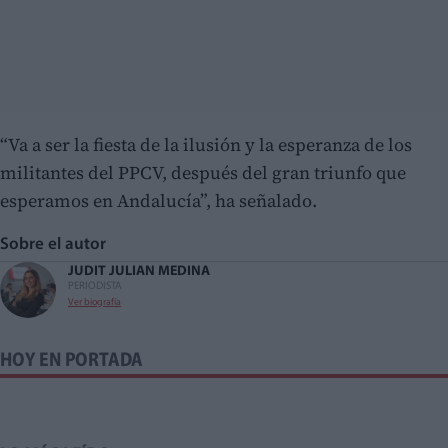
“Va a ser la fiesta de la ilusión y la esperanza de los
militantes del PPCV, después del gran triunfo que
esperamos en Andalucía”, ha señalado.
Sobre el autor
JUDIT JULIAN MEDINA
PERIODISTA
Ver biografía
HOY EN PORTADA