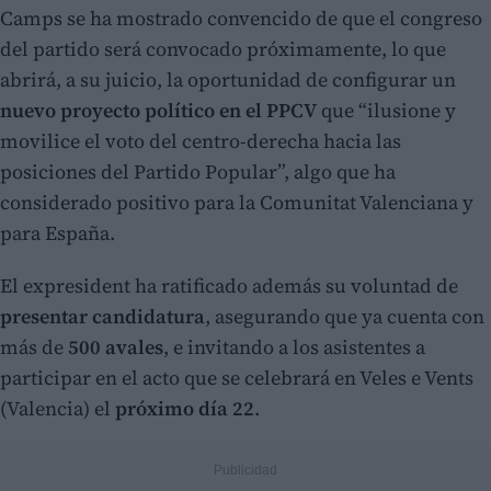
Camps se ha mostrado convencido de que el congreso
del partido será convocado próximamente, lo que
abrirá, a su juicio, la oportunidad de configurar un
nuevo proyecto político en el PPCV
que “ilusione y
movilice el voto del centro-derecha hacia las
posiciones del Partido Popular”, algo que ha
considerado positivo para la Comunitat Valenciana y
para España.
El expresident ha ratificado además su voluntad de
presentar candidatura
, asegurando que ya cuenta con
más de
500 avales
, e invitando a los asistentes a
participar en el acto que se celebrará en Veles e Vents
(Valencia) el
próximo día 22
.