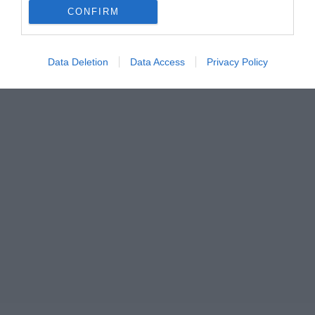
CONFIRM
Data Deletion
Data Access
Privacy Policy