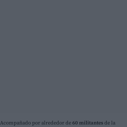
Acompañado por alrededor de
60 militantes
de la