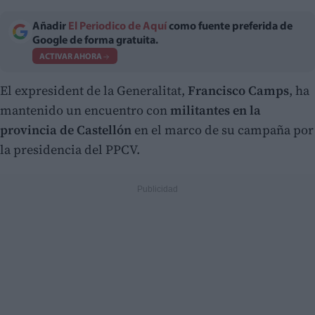
Añadir
El Periodico de Aquí
como fuente preferida de
Google de forma gratuita.
ACTIVAR AHORA
El expresident de la Generalitat,
Francisco Camps
, ha
mantenido un encuentro con
militantes en la
provincia de Castellón
en el marco de su campaña por
la presidencia del PPCV.