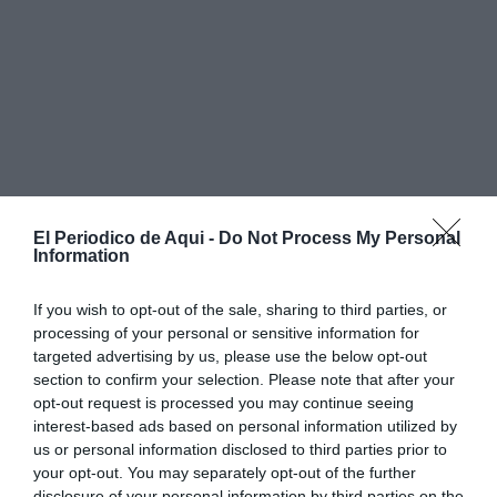
El Periodico de Aqui -
Do Not Process My Personal
Information
If you wish to opt-out of the sale, sharing to third parties, or
processing of your personal or sensitive information for
targeted advertising by us, please use the below opt-out
section to confirm your selection. Please note that after your
opt-out request is processed you may continue seeing
interest-based ads based on personal information utilized by
us or personal information disclosed to third parties prior to
your opt-out. You may separately opt-out of the further
disclosure of your personal information by third parties on the