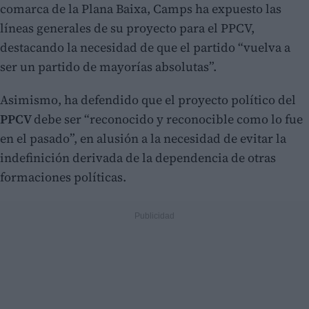
comarca de la Plana Baixa, Camps ha expuesto las
líneas generales de su proyecto para el PPCV,
destacando la necesidad de que el partido “vuelva a
ser un partido de mayorías absolutas”.
Asimismo, ha defendido que el proyecto político del
PPCV
debe ser “reconocido y reconocible como lo fue
en el pasado”, en alusión a la necesidad de evitar la
indefinición derivada de la dependencia de otras
formaciones políticas.