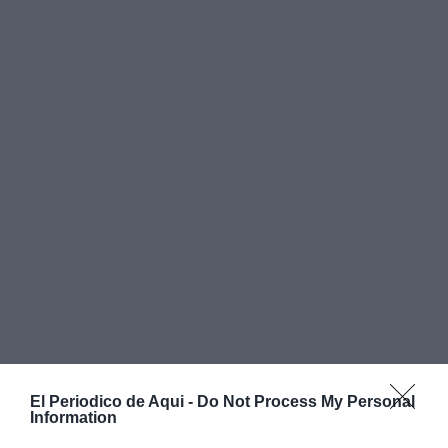
El Periodico de Aqui -
Do Not Process My Personal
Information