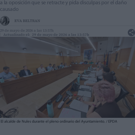
a la oposición que se retracte y pida disculpas por el daño
causado
EVA BELTRAN
29 de mayo de 2026 a las 13:57h
Actualizado el: 29 de mayo de 2026 a las 13:57h
El alcalde de Nules durante el pleno ordinario del Ayuntamiento. / EPDA