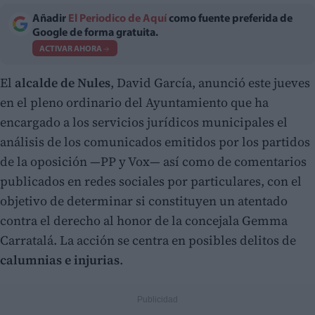
Añadir
El Periodico de Aquí
como fuente preferida de
Google de forma gratuita.
ACTIVAR AHORA
El
alcalde de Nules
, David García, anunció este jueves
en el pleno ordinario del Ayuntamiento que ha
encargado a los servicios jurídicos municipales el
análisis de los comunicados emitidos por los partidos
de la oposición —PP y Vox— así como de comentarios
publicados en redes sociales por particulares, con el
objetivo de determinar si constituyen un atentado
contra el derecho al honor de la concejala Gemma
Carratalá. La acción se centra en posibles delitos de
calumnias e injurias
.