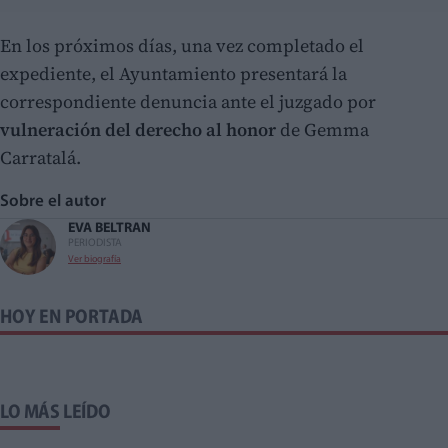
En los próximos días, una vez completado el
expediente, el Ayuntamiento presentará la
correspondiente denuncia ante el juzgado por
vulneración del derecho al honor
de Gemma
Carratalá.
Sobre el autor
EVA BELTRAN
PERIODISTA
Ver biografía
HOY EN PORTADA
LO MÁS LEÍDO