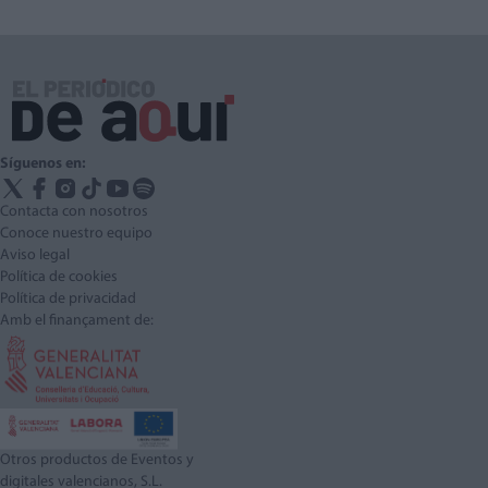
Síguenos en:
Contacta con nosotros
Conoce nuestro equipo
Aviso legal
Política de cookies
Política de privacidad
Amb el finançament de:
Otros productos de Eventos y
digitales valencianos, S.L.