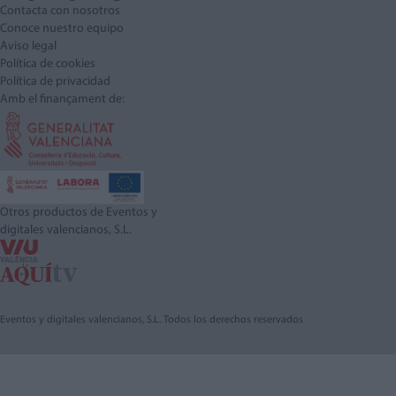
Contacta con nosotros
Conoce nuestro equipo
Aviso legal
Política de cookies
Política de privacidad
Amb el finançament de:
Otros productos de Eventos y
digitales valencianos, S.L.
Eventos y digitales valencianos, S.L. Todos los derechos reservados