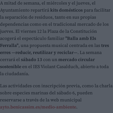
A mitad de semana, el miércoles y el jueves, el
Ayuntamiento repartirá
kits domésticos
para facilitar
la separación de residuos, tanto en sus propias
dependencias como en el tradicional mercado de los
jueves. El viernes 12 la Plaza de la Constitución
acogerá el espectáculo familiar
"Balla amb Els
Ferralla"
, una propuesta musical centrada en las
tres
erres —reducir, reutilizar y reciclar—
. La semana
cerrará el
sábado 13
con un
mercado circular
sostenible
en el IES Violant Casalduch, abierto a toda
la ciudadanía.
Las actividades con inscripción previa, como la charla
sobre especies marinas del sábado 6, pueden
reservarse a través de la web municipal
ayto.benicassim.es/medio-ambiente
.