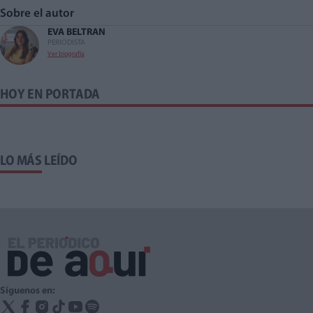
Sobre el autor
EVA BELTRAN
PERIODISTA
Ver biografía
HOY EN PORTADA
LO MÁS LEÍDO
Síguenos en: