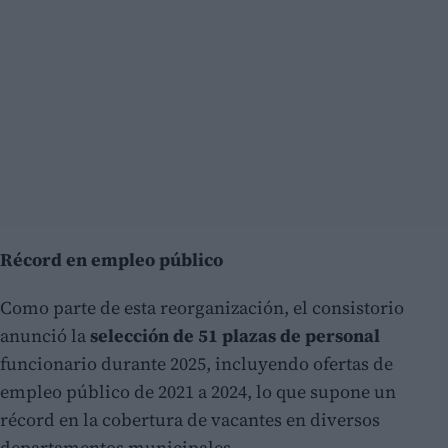
Récord en empleo público
Como parte de esta reorganización, el consistorio
anunció la
selección de 51 plazas de personal
funcionario durante 2025, incluyendo ofertas de
empleo público de 2021 a 2024, lo que supone un
récord en la cobertura de vacantes en diversos
departamentos municipales.