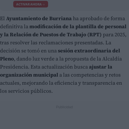
ACTIVAR AHORA
El
Ayuntamiento de Burriana
ha aprobado de forma
definitiva la
modificación de la plantilla de personal
y la Relación de Puestos de Trabajo (RPT)
para 2025,
tras resolver las reclamaciones presentadas. La
decisión se tomó en una
sesión extraordinaria del
Pleno
, dando luz verde a la propuesta de la Alcaldía
Presidencia. Esta actualización busca
ajustar la
organización municipal
a las competencias y retos
actuales, mejorando la eficiencia y transparencia en
los servicios públicos.