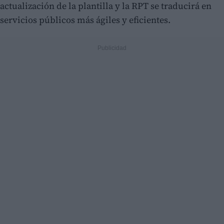
actualización de la plantilla y la RPT se traducirá en
servicios públicos más ágiles y eficientes.