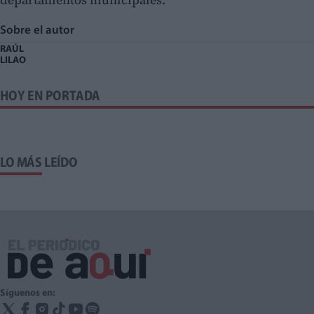
Sobre el autor
RAÚL
LILAO
HOY EN PORTADA
LO MÁS LEÍDO
Síguenos en: