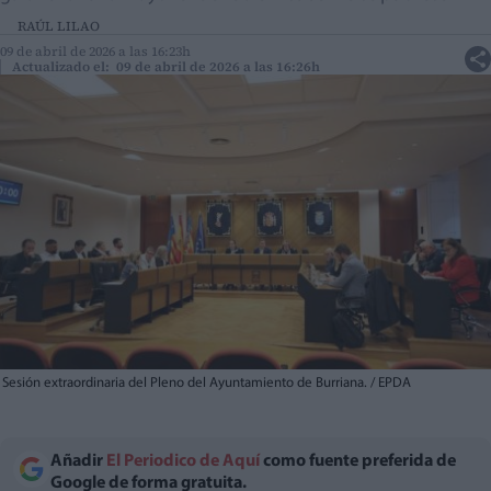
RAÚL LILAO
09 de abril de 2026 a las 16:23h
Actualizado el: 09 de abril de 2026 a las 16:26h
Sesión extraordinaria del Pleno del Ayuntamiento de Burriana. / EPDA
Añadir
El Periodico de Aquí
como fuente preferida de
Google de forma gratuita.