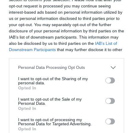
opt-out request is processed you may continue seeing
interest-based ads based on personal information utilized by
us or personal information disclosed to third parties prior to
your opt-out. You may separately opt-out of the further
disclosure of your personal information by third parties on the
IAB’s list of downstream participants. This information may
also be disclosed by us to third parties on the
IAB’s List of
Downstream Participants
that may further disclose it to other
third parties.
Personal Data Processing Opt Outs
I want to opt-out of the Sharing of my
personal data.
Opted In
I want to opt-out of the Sale of my
Personal Data.
Opted In
I want to opt-out of processing my
Personal Data for Targeted Advertising.
Opted In