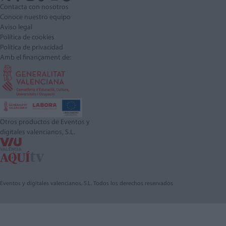
Contacta con nosotros
Conoce nuestro equipo
Aviso legal
Política de cookies
Política de privacidad
Amb el finançament de:
Otros productos de Eventos y
digitales valencianos, S.L.
Eventos y digitales valencianos, S.L. Todos los derechos reservados