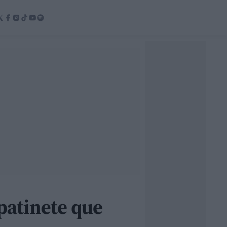
 patinete que