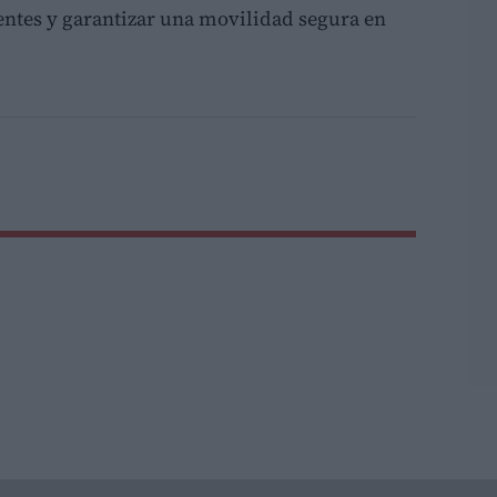
entes y garantizar una movilidad segura en