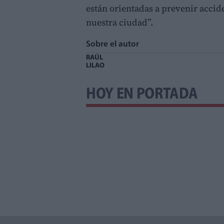
están orientadas a prevenir accid
nuestra ciudad”.
Sobre el autor
RAÚL
LILAO
HOY EN PORTADA