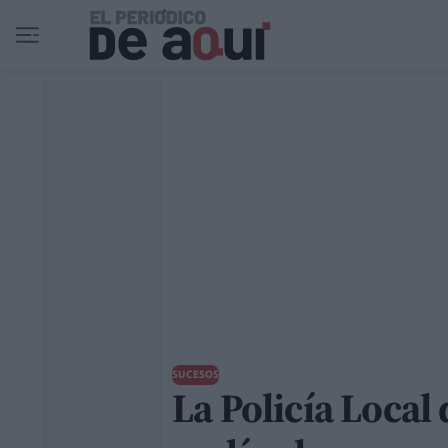
Ir al contenido principal
SUCESOS
La Policía Local