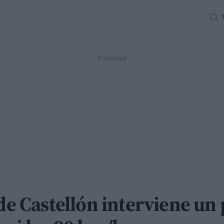
 de Castellón interviene un