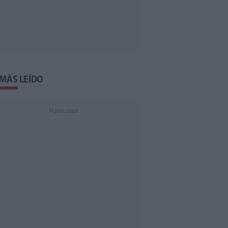
 MÁS LEÍDO