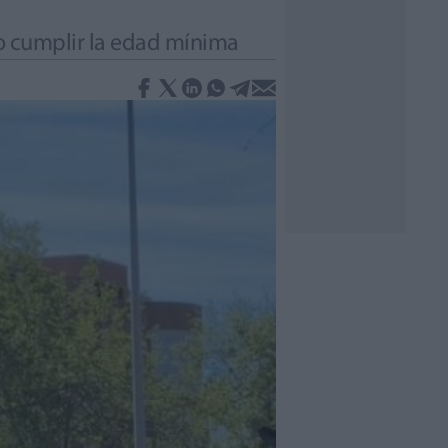
no cumplir la edad mínima