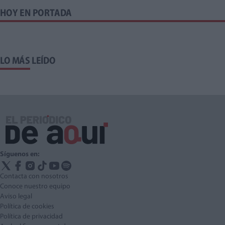
HOY EN PORTADA
LO MÁS LEÍDO
Síguenos en:
Contacta con nosotros
Conoce nuestro equipo
Aviso legal
Política de cookies
Política de privacidad