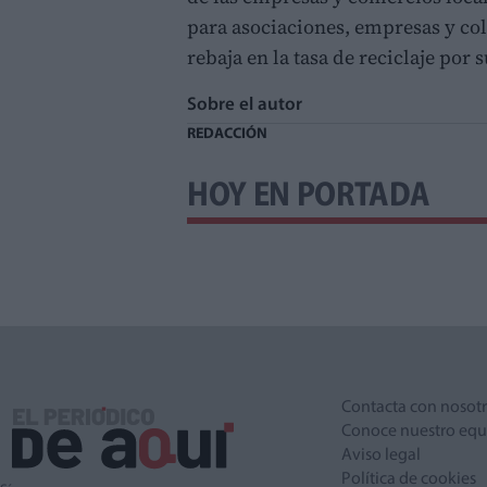
para asociaciones, empresas y col
rebaja en la tasa de reciclaje por s
Sobre el autor
REDACCIÓN
HOY EN PORTADA
Contacta con nosot
Conoce nuestro equ
Aviso legal
Política de cookies