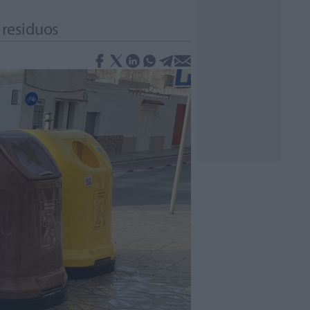
s residuos