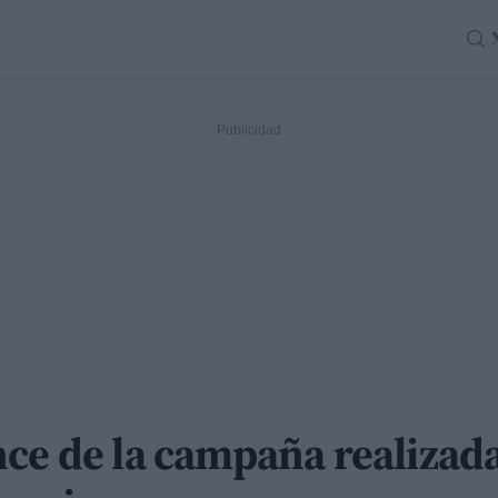
nce de la campaña realizad