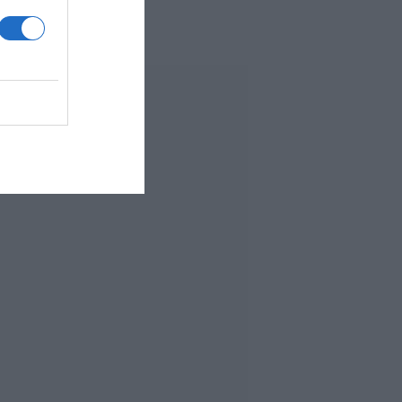
 MÁS LEÍDO