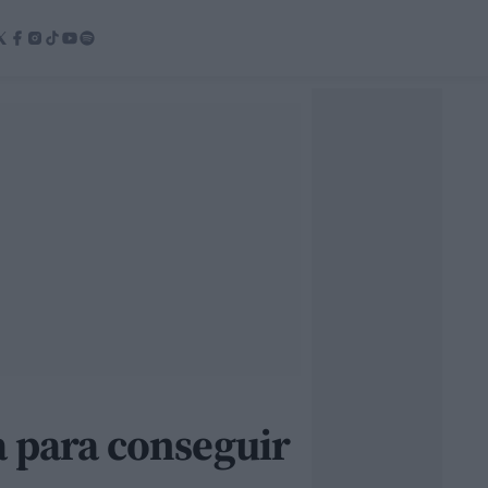
a para conseguir