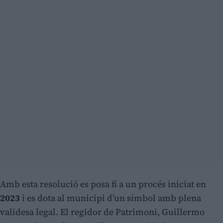
Amb esta resolució es posa fi a un procés iniciat en
2023
i es dota al municipi d’un símbol amb plena
validesa legal. El regidor de Patrimoni, Guillermo