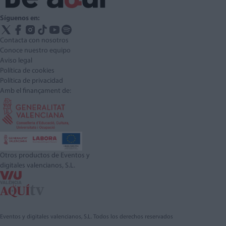
Síguenos en:
Contacta con nosotros
Conoce nuestro equipo
Aviso legal
Política de cookies
Política de privacidad
Amb el finançament de:
Otros productos de Eventos y
digitales valencianos, S.L.
Eventos y digitales valencianos, S.L. Todos los derechos reservados