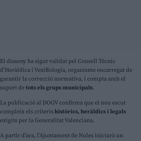
El disseny ha sigut validat pel Consell Tècnic
d’Heràldica i Vexil·lologia, organisme encarregat de
garantir la correcció normativa, i compta amb el
suport de
tots els grups municipals
.
La publicació al DOGV confirma que el nou escut
compleix els criteris
històrics, heràldics i legals
exigits per la Generalitat Valenciana.
A partir d’ara, l’Ajuntament de Nules iniciarà un