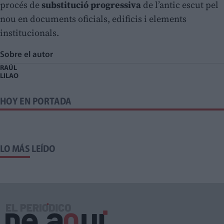
procés de
substitució progressiva
de l’antic escut pel
nou en documents oficials, edificis i elements
institucionals.
Sobre el autor
RAÚL
LILAO
HOY EN PORTADA
LO MÁS LEÍDO