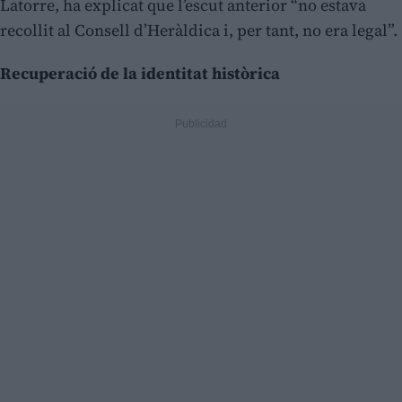
Latorre, ha explicat que l’escut anterior “no estava
recollit al Consell d’Heràldica i, per tant, no era legal”.
Recuperació de la identitat històrica