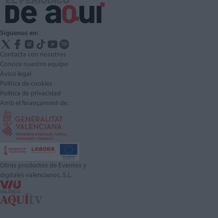
Síguenos en:
Contacta con nosotros
Conoce nuestro equipo
Aviso legal
Política de cookies
Política de privacidad
Amb el finançament de:
Otros productos de Eventos y
digitales valencianos, S.L.