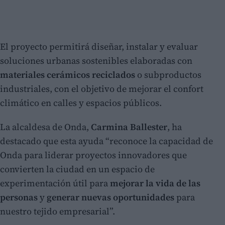
El proyecto permitirá diseñar, instalar y evaluar
soluciones urbanas sostenibles elaboradas con
materiales cerámicos reciclados
o subproductos
industriales, con el objetivo de mejorar el confort
climático en calles y espacios públicos.
La alcaldesa de Onda,
Carmina Ballester
, ha
destacado que esta ayuda “reconoce la capacidad de
Onda para liderar proyectos innovadores que
convierten la ciudad en un espacio de
experimentación útil para
mejorar la vida de las
personas
y
generar nuevas oportunidades
para
nuestro tejido empresarial”.