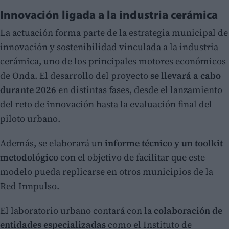
Innovación ligada a la industria cerámica
La actuación forma parte de la estrategia municipal de
innovación y sostenibilidad vinculada a la industria
cerámica, uno de los principales motores económicos
de Onda. El desarrollo del proyecto
se llevará a cabo
durante 2026
en distintas fases, desde el lanzamiento
del reto de innovación hasta la evaluación final del
piloto urbano.
Además, se elaborará un
informe técnico y un toolkit
metodológico
con el objetivo de facilitar que este
modelo pueda replicarse en otros municipios de la
Red Innpulso.
El laboratorio urbano contará con la
colaboración de
entidades especializadas
como el Instituto de