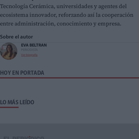
Tecnología Cerámica, universidades y agentes del
ecosistema innovador, reforzando así la cooperación
entre administración, conocimiento y empresa.
Sobre el autor
EVA BELTRAN
PERIODISTA
Ver biografía
HOY EN PORTADA
LO MÁS LEÍDO