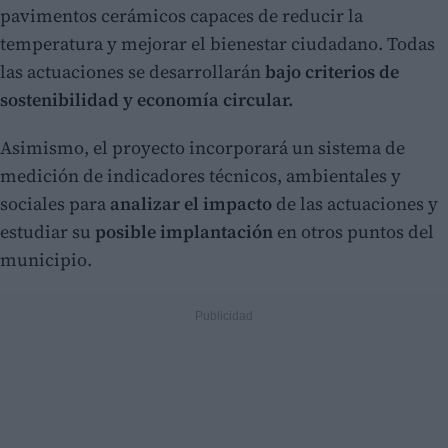
pavimentos cerámicos capaces de reducir la
temperatura y mejorar el bienestar ciudadano. Todas
las actuaciones se desarrollarán
bajo criterios de
sostenibilidad y economía circular.
Asimismo, el proyecto incorporará un sistema de
medición de indicadores técnicos, ambientales y
sociales para
analizar el impacto
de las actuaciones y
estudiar su
posible implantación
en otros puntos del
municipio.