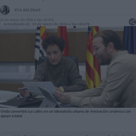
EVA BELTRAN
22 de mayo de 2026 a las 10:47h
Actualizado el: 22 de mayo de 2026 a las 10:47h
Onda convertirá sus calles en un laboratorio urbano de innovación cerámica con
apoyo estatal