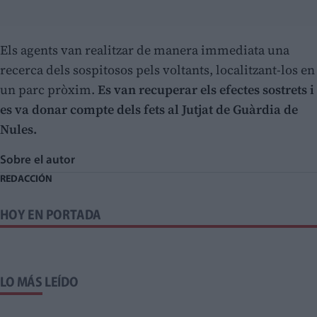
Els agents van realitzar de manera immediata una
recerca dels sospitosos pels voltants, localitzant-los en
un parc pròxim.
Es van recuperar els efectes sostrets i
es va donar compte dels fets al Jutjat de Guàrdia de
Nules.
Sobre el autor
REDACCIÓN
HOY EN PORTADA
LO MÁS LEÍDO