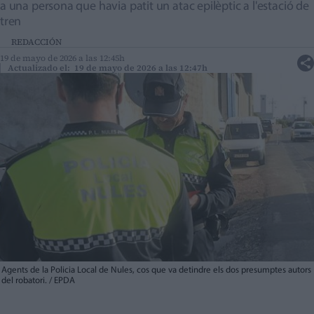
a una persona que havia patit un atac epilèptic a l'estació de
tren
REDACCIÓN
19 de mayo de 2026 a las 12:45h
Actualizado el: 19 de mayo de 2026 a las 12:47h
Agents de la Policia Local de Nules, cos que va detindre els dos presumptes autors
del robatori. / EPDA