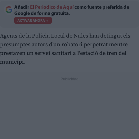
Añadir
El Periodico de Aquí
como fuente preferida de
Google de forma gratuita.
ACTIVAR AHORA
Agents de la Policia Local de Nules han detingut els
presumptes autors d'un robatori perpetrat
mentre
prestaven un servei sanitari a l'estació de tren del
municipi.