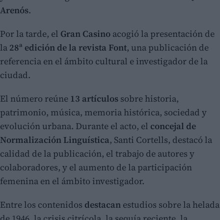
Arenós
.
Por la tarde, el
Gran Casino
acogió la presentación de
la
28ª edición de la revista Font
, una publicación de
referencia en el ámbito cultural e investigador de la
ciudad.
El número reúne
13 artículos
sobre historia,
patrimonio, música, memoria histórica, sociedad y
evolución urbana. Durante el acto, el
concejal de
Normalización Linguística
, Santi Cortells, destacó la
calidad de la publicación, el trabajo de autores y
colaboradores, y el aumento de la participación
femenina en el ámbito investigador.
Entre los contenidos
destacan
estudios sobre la helada
de 1946, la crisis citrícola, la sequía reciente, la