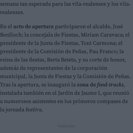
semana tan esperada para las vila-realenses y los vila-
realenses.
En el
acto de apertura
participaron el alcalde, José
Benlloch; la concejala de Fiestas, Miriam Caravaca; el
presidente de la Junta de Fiestas, Toni Carmona; el
presidente de la Comisión de Peñas, Pau Franco; la
reina de las fiestas, Berta Beteta, y su corte de honor,
además de representantes de la corporación
municipal, la Junta de Fiestas y la Comisión de Peñas.
Tras la apertura, se inauguró la
zona de
food-trucks
,
instalada también en el Jardín de Jaume I, que reunió
a numerosos asistentes en los primeros compases de
la jornada festiva.