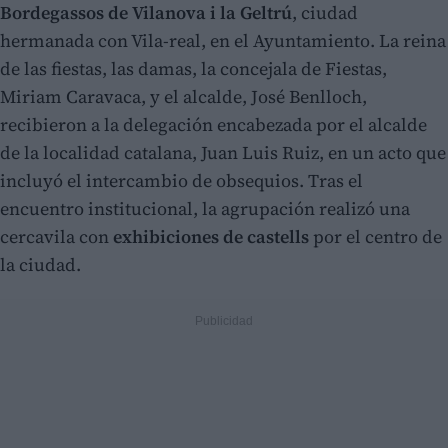
Bordegassos de Vilanova i la Geltrú
, ciudad
hermanada con Vila-real, en el Ayuntamiento. La reina
de las fiestas, las damas, la concejala de Fiestas,
Miriam Caravaca, y el alcalde, José Benlloch,
recibieron a la delegación encabezada por el alcalde
de la localidad catalana, Juan Luis Ruiz, en un acto que
incluyó el intercambio de obsequios. Tras el
encuentro institucional, la agrupación realizó una
cercavila con
exhibiciones de castells
por el centro de
la ciudad.