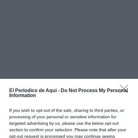
El Periodico de Aqui -
Do Not Process My Personal
Information
If you wish to opt-out of the sale, sharing to third parties, or
processing of your personal or sensitive information for
targeted advertising by us, please use the below opt-out
section to confirm your selection. Please note that after your
opt-out request is processed you may continue seeing