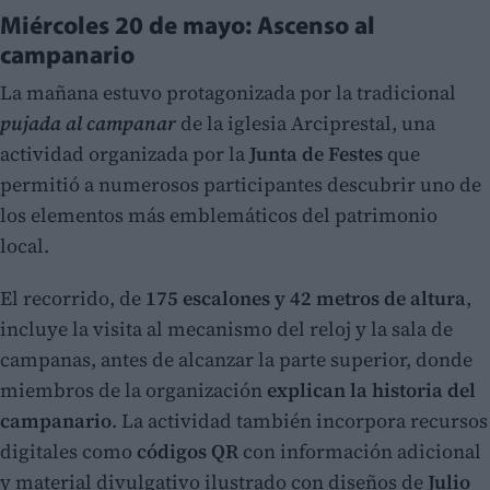
Miércoles 20 de mayo: Ascenso al
campanario
La mañana estuvo protagonizada por la tradicional
pujada al campanar
de la iglesia Arciprestal, una
actividad organizada por la
Junta de Festes
que
permitió a numerosos participantes descubrir uno de
los elementos más emblemáticos del patrimonio
local.
El recorrido, de
175 escalones y 42 metros de altura
,
incluye la visita al mecanismo del reloj y la sala de
campanas, antes de alcanzar la parte superior, donde
miembros de la organización
explican la historia del
campanario
. La actividad también incorpora recursos
digitales como
códigos QR
con información adicional
y material divulgativo ilustrado con diseños de
Julio