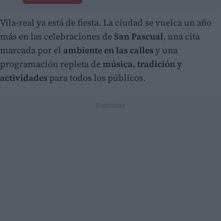
Vila-real ya está de fiesta. La ciudad se vuelca un año
más en las celebraciones de
San Pascual
, una cita
marcada por el
ambiente en las calles
y una
programación repleta de
música, tradición y
actividades
para todos los públicos.