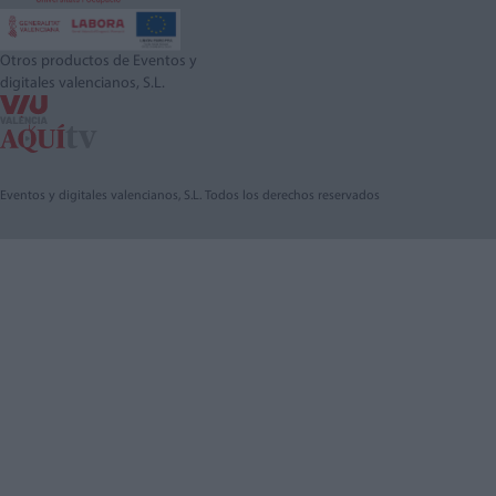
Otros productos de Eventos y
digitales valencianos, S.L.
Eventos y digitales valencianos, S.L. Todos los derechos reservados