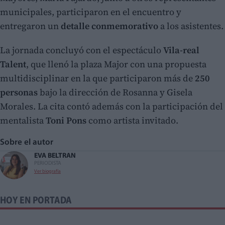
municipales, participaron en el encuentro y
entregaron un
detalle conmemorativo
a los asistentes.
La jornada concluyó con el espectáculo
Vila-real
Talent
, que llenó la plaza Major con una propuesta
multidisciplinar en la que participaron más de
250
personas
bajo la dirección de Rosanna y Gisela
Morales. La cita contó además con la participación del
mentalista
Toni Pons
como artista invitado.
Sobre el autor
EVA BELTRAN
PERIODISTA
Ver biografía
HOY EN PORTADA