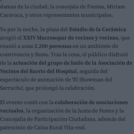
damas de la ciudad; la concejala de Fiestas, Miriam
Caravaca, y otros representantes municipales.
Ya por la noche, la plaza del
Estadio de la Cerámica
acogió el
XXIV Macrosopar de vecinos y vecinas
, que
reunió a unas
2.200 personas
en un ambiente de
convivencia y fiesta. Tras la cena, el público disfrutó
de la
actuación del grupo de baile de la Asociación de
Vecinos del Barrio del Hospital
, seguida del
espectáculo de animación de 'El Showman del
Serrucho', que prolongó la celebración.
El evento contó con la
colaboración de asociaciones
vecinales
, la organización de la Junta de Festes y la
Concejalía de Participación Ciudadana, además del
patrocinio de Caixa Rural Vila-real.