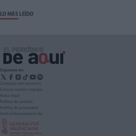
LO MÁS LEÍDO
Síguenos en:
Contacta con nosotros
Conoce nuestro equipo
Aviso legal
Política de cookies
Política de privacidad
Amb el finançament de: