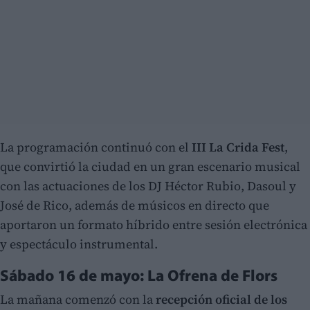
La programación continuó con el
III La Crida Fest
,
que convirtió la ciudad en un gran escenario musical
con las actuaciones de los DJ Héctor Rubio, Dasoul y
José de Rico, además de músicos en directo que
aportaron un formato híbrido entre sesión electrónica
y espectáculo instrumental.
Sábado 16 de mayo: La Ofrena de Flors
La mañana comenzó con la
recepción oficial de los