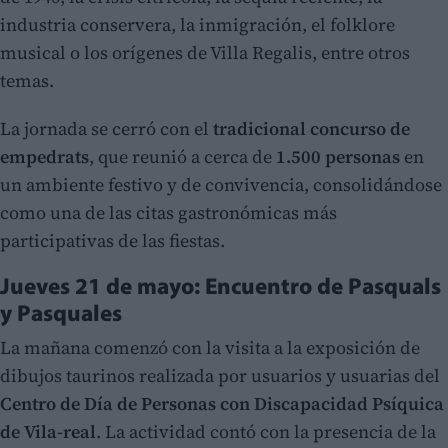
industria conservera, la inmigración, el folklore
musical o los orígenes de Villa Regalis, entre otros
temas.
La jornada se cerró con el
tradicional concurso de
empedrats
, que reunió a cerca de
1.500 personas
en
un ambiente festivo y de convivencia, consolidándose
como una de las citas gastronómicas más
participativas de las fiestas.
Jueves 21 de mayo: Encuentro de Pasquals
y Pasquales
La mañana comenzó con la visita a la exposición de
dibujos taurinos realizada por usuarios y usuarias del
Centro de Día de Personas con Discapacidad Psíquica
de Vila-real
. La actividad contó con la presencia de la