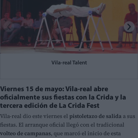
Vila-real Talent
Viernes 15 de mayo: Vila-real abre
oficialmente sus fiestas con la Crida y la
tercera edición de La Crida Fest
Vila-real dio este viernes el
pistoletazo de salida
a sus
fiestas. El arranque oficial llegó con el tradicional
volteo de campanas
, que marcó el inicio de esta