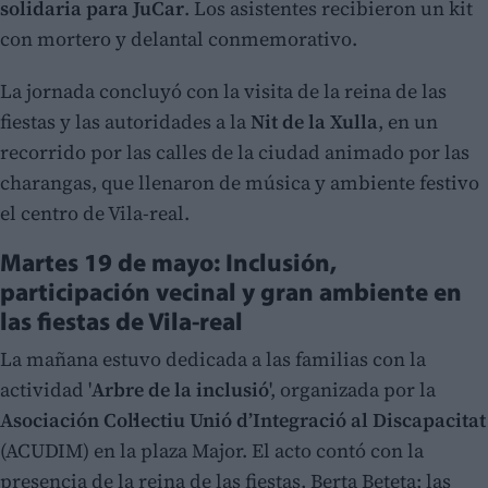
solidaria para JuCar
. Los asistentes recibieron un kit
con mortero y delantal conmemorativo.
La jornada concluyó con la visita de la reina de las
fiestas y las autoridades a la
Nit de la Xulla
, en un
recorrido por las calles de la ciudad animado por las
charangas, que llenaron de música y ambiente festivo
el centro de Vila-real.
Martes 19 de mayo: Inclusión,
participación vecinal y gran ambiente en
las fiestas de Vila-real
La mañana estuvo dedicada a las familias con la
actividad '
Arbre de la inclusió
', organizada por la
Asociación Col·lectiu Unió d’Integració al Discapacitat
(ACUDIM) en la plaza Major. El acto contó con la
presencia de la reina de las fiestas, Berta Beteta; las