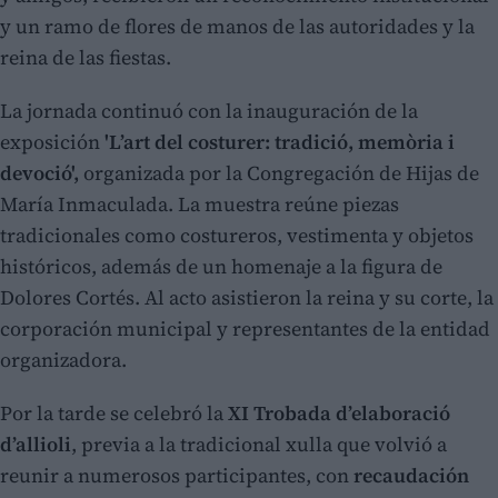
y un ramo de flores de manos de las autoridades y la
reina de las fiestas.
La jornada continuó con la inauguración de la
exposición
'L’art del costurer: tradició, memòria i
devoció',
organizada por la Congregación de Hijas de
María Inmaculada. La muestra reúne piezas
tradicionales como costureros, vestimenta y objetos
históricos, además de un homenaje a la figura de
Dolores Cortés. Al acto asistieron la reina y su corte, la
corporación municipal y representantes de la entidad
organizadora.
Por la tarde se celebró la
XI Trobada d’elaboració
d’allioli
, previa a la tradicional xulla que volvió a
reunir a numerosos participantes, con
recaudación