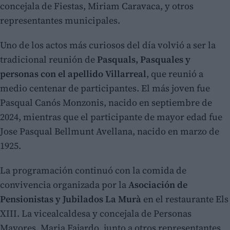
concejala de Fiestas, Miriam Caravaca, y otros
representantes municipales.
Uno de los actos más curiosos del día volvió a ser la
tradicional reunión de
Pasquals, Pasquales y
personas con el apellido Villarreal
, que reunió a
medio centenar de participantes. El más joven fue
Pasqual Canós Monzonis, nacido en septiembre de
2024, mientras que el participante de mayor edad fue
Jose Pasqual Bellmunt Avellana, nacido en marzo de
1925.
La programación continuó con la comida de
convivencia organizada por la
Asociación de
Pensionistas y Jubilados La Murà
en el restaurante Els
XIII. La vicealcaldesa y concejala de Personas
Mayores, Maria Fajardo, junto a otros representantes