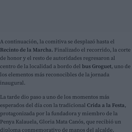
A continuación, la comitiva se desplazó hasta el
Recinto de la Marcha.
Finalizado el recorrido, la corte
de honor y el resto de autoridades regresaron al
centro de la localidad a bordo del
bus Groguet
, uno de
los elementos más reconocibles de la jornada
inaugural.
La tarde dio paso a uno de los momentos más
esperados del día con la tradicional
Crida a la Festa
,
protagonizada por la fundadora y miembro de la
Penya Kalauela, Gloria Mata Canós, que recibió un
diploma conmemorativo de manos del alcalde.