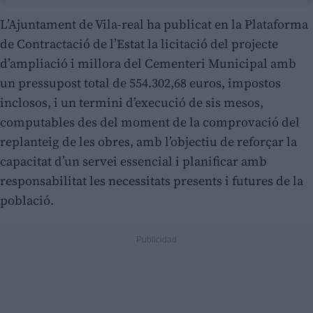
L’Ajuntament de Vila-real ha publicat en la Plataforma
de Contractació de l’Estat la licitació del projecte
d’ampliació i millora del Cementeri Municipal amb
un pressupost total de 554.302,68 euros, impostos
inclosos, i un termini d’execució de sis mesos,
computables des del moment de la comprovació del
replanteig de les obres, amb l’objectiu de reforçar la
capacitat d’un servei essencial i planificar amb
responsabilitat les necessitats presents i futures de la
població.