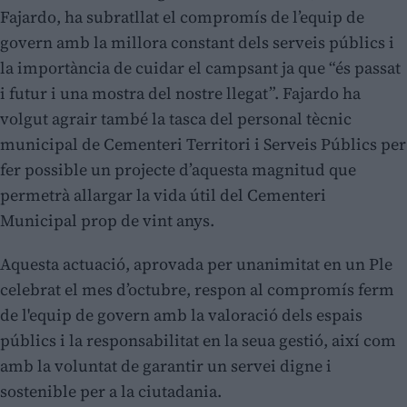
Fajardo, ha subratllat el compromís de l’equip de
govern amb la millora constant dels serveis públics i
la importància de cuidar el campsant ja que “és passat
i futur i una mostra del nostre llegat”. Fajardo ha
volgut agrair també la tasca del personal tècnic
municipal de Cementeri Territori i Serveis Públics per
fer possible un projecte d’aquesta magnitud que
permetrà allargar la vida útil del Cementeri
Municipal prop de vint anys.
Aquesta actuació, aprovada per unanimitat en un Ple
celebrat el mes d’octubre, respon al compromís ferm
de l'equip de govern amb la valoració dels espais
públics i la responsabilitat en la seua gestió, així com
amb la voluntat de garantir un servei digne i
sostenible per a la ciutadania.