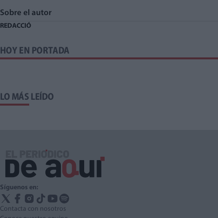
Sobre el autor
REDACCIÓ
HOY EN PORTADA
LO MÁS LEÍDO
Síguenos en:
Contacta con nosotros