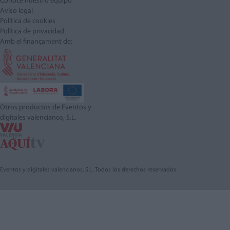
Conoce nuestro equipo
Aviso legal
Política de cookies
Política de privacidad
Amb el finançament de:
Otros productos de Eventos y
digitales valencianos, S.L.
Eventos y digitales valencianos, S.L. Todos los derechos reservados