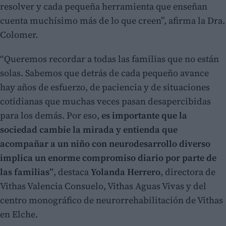
resolver y cada pequeña herramienta que enseñan
cuenta muchísimo más de lo que creen”, afirma la Dra.
Colomer.
“Queremos recordar a todas las familias que no están
solas. Sabemos que detrás de cada pequeño avance
hay años de esfuerzo, de paciencia y de situaciones
cotidianas que muchas veces pasan desapercibidas
para los demás. Por eso,
es importante que la
sociedad cambie la mirada y entienda que
acompañar a un niño con neurodesarrollo diverso
implica un enorme compromiso diario por parte de
las familias”
, destaca
Yolanda Herrero
, directora de
Vithas Valencia Consuelo, Vithas Aguas Vivas y del
centro monográfico de neurorrehabilitación de Vithas
en Elche.