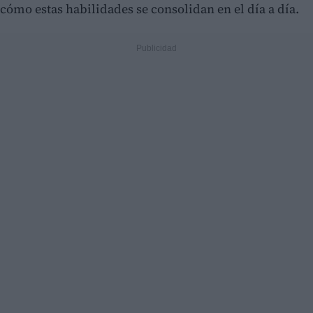
cómo estas habilidades se consolidan en el día a día.