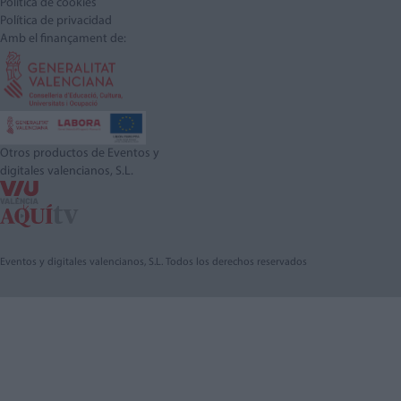
Política de cookies
Política de privacidad
Amb el finançament de:
Otros productos de Eventos y
digitales valencianos, S.L.
Eventos y digitales valencianos, S.L. Todos los derechos reservados