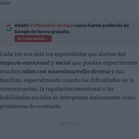
EPDA
Añadir
El Periodico de Aquí
como fuente preferida de
Google de forma gratuita.
ACTIVAR AHORA
Cada vez son más los especialistas que alertan del
impacto emocional y social
que pueden experimentar
muchos
niños con neurodesarrollo diverso
y sus
familias, especialmente cuando las dificultades en la
comunicación, la regulación emocional o las
habilidades sociales se interpretan únicamente como
problemas de conducta.