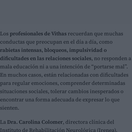
Los
profesionales de Vithas
recuerdan que muchas
conductas que preocupan en el día a día, como
rabietas intensas, bloqueos, impulsividad o
dificultades en las relaciones sociales
, no responden a
mala educación ni a una intención de “portarse mal”.
En muchos casos, están relacionadas con dificultades
para regular emociones, comprender determinadas
situaciones sociales, tolerar cambios inesperados o
encontrar una forma adecuada de expresar lo que
sienten.
La
Dra. Carolina Colomer
, directora clínica del
Instituto de Rehabilitación Neurológica (Irenea),