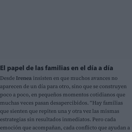
El papel de las familias en el día a día
Desde
Irenea
insisten en que muchos avances no
aparecen de un día para otro, sino que se construyen
poco a poco, en pequeños momentos cotidianos que
muchas veces pasan desapercibidos. “Hay familias
que sienten que repiten una y otra vez las mismas
estrategias sin resultados inmediatos. Pero cada
emoción que acompañan, cada conflicto que ayudan a