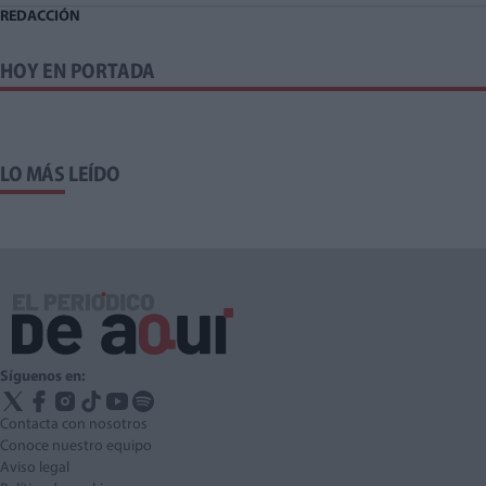
REDACCIÓN
HOY EN PORTADA
LO MÁS LEÍDO
Síguenos en:
Contacta con nosotros
Conoce nuestro equipo
Aviso legal