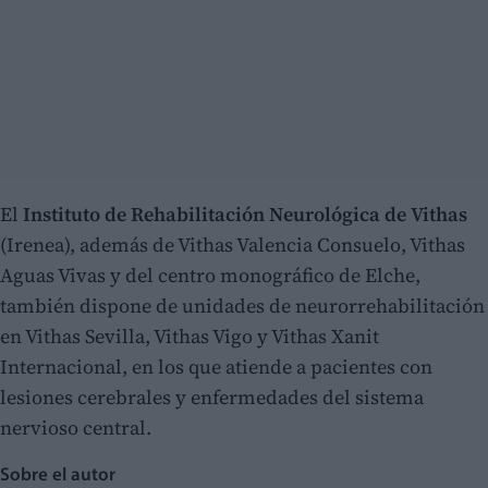
El
Instituto de Rehabilitación Neurológica de Vithas
(Irenea), además de Vithas Valencia Consuelo, Vithas
Aguas Vivas y del centro monográfico de Elche,
también dispone de unidades de neurorrehabilitación
en Vithas Sevilla, Vithas Vigo y Vithas Xanit
Internacional, en los que atiende a pacientes con
lesiones cerebrales y enfermedades del sistema
nervioso central.
Sobre el autor