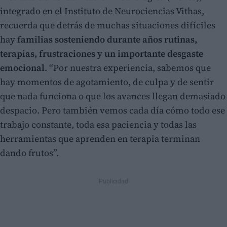
integrado en el Instituto de Neurociencias Vithas,
recuerda que detrás de muchas situaciones difíciles
hay
familias sosteniendo durante años rutinas,
terapias, frustraciones y un importante desgaste
emocional
. “Por nuestra experiencia, sabemos que
hay momentos de agotamiento, de culpa y de sentir
que nada funciona o que los avances llegan demasiado
despacio. Pero también vemos cada día cómo todo ese
trabajo constante, toda esa paciencia y todas las
herramientas que aprenden en terapia terminan
dando frutos”.