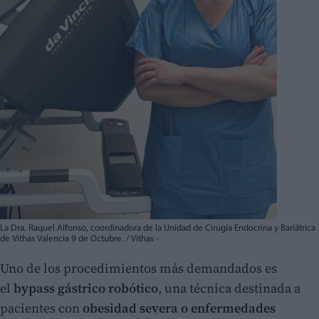
La Dra. Raquel Alfonso, coordinadora de la Unidad de Cirugía Endocrina y Bariátrica
de Vithas Valencia 9 de Octubre. / Vithas -
Uno de los procedimientos más demandados es
el
bypass gástrico robótico
, una técnica destinada a
pacientes con
obesidad severa o enfermedades