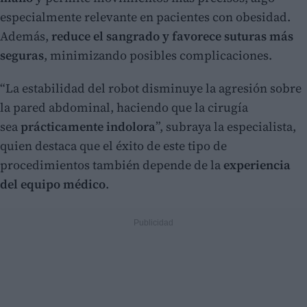
especialmente relevante en pacientes con obesidad.
Además,
reduce el sangrado y favorece suturas más
seguras
, minimizando posibles complicaciones.
“La estabilidad del robot disminuye la agresión sobre
la pared abdominal, haciendo que la cirugía
sea
prácticamente indolora
”, subraya la especialista,
quien destaca que el éxito de este tipo de
procedimientos también depende de la
experiencia
del equipo médico
.