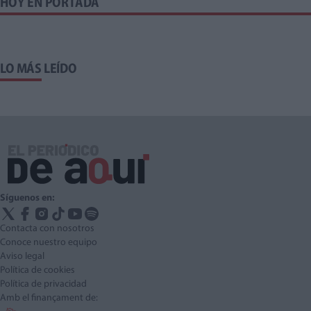
HOY EN PORTADA
LO MÁS LEÍDO
Síguenos en:
Contacta con nosotros
Conoce nuestro equipo
Aviso legal
Política de cookies
Política de privacidad
Amb el finançament de: