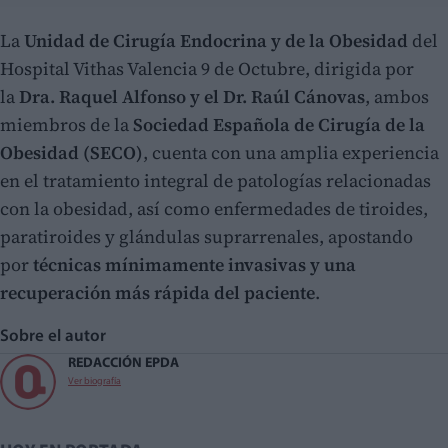
La
Unidad de Cirugía Endocrina y de la Obesidad
del
Hospital Vithas Valencia 9 de Octubre, dirigida por
la
Dra. Raquel Alfonso y el Dr. Raúl Cánovas
, ambos
miembros de la
Sociedad Española de Cirugía de la
Obesidad (SECO)
, cuenta con una amplia experiencia
en el tratamiento integral de patologías relacionadas
con la obesidad, así como enfermedades de tiroides,
paratiroides y glándulas suprarrenales, apostando
por
técnicas mínimamente invasivas y una
recuperación más rápida del paciente
.
Sobre el autor
REDACCIÓN EPDA
Ver biografía