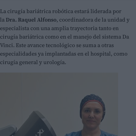
La cirugía bariátrica robótica estará liderada por
la
Dra. Raquel Alfonso
, coordinadora de la unidad y
especialista con una amplia trayectoria tanto en
cirugía bariátrica como en el manejo del sistema Da
Vinci. Este avance tecnológico se suma a otras
especialidades ya implantadas en el hospital, como
cirugía general y urología.