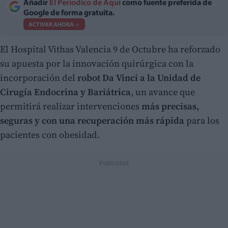
Añadir
El Periodico de Aquí
como fuente preferida de
Google de forma gratuita.
ACTIVAR AHORA
El Hospital Vithas Valencia 9 de Octubre ha reforzado
su apuesta por la innovación quirúrgica con la
incorporación del
robot Da Vinci a la Unidad de
Cirugía Endocrina y Bariátrica
, un avance que
permitirá realizar intervenciones
más precisas,
seguras y con una recuperación más rápida
para los
pacientes con obesidad.