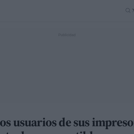
os usuarios de sus impreso