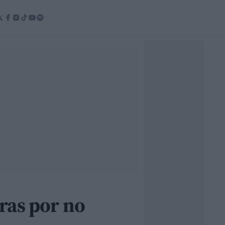
ras por no