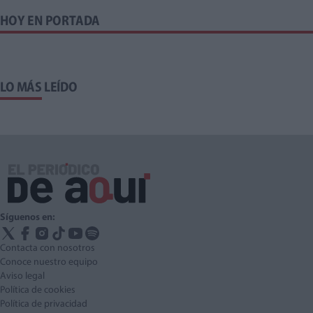
HOY EN PORTADA
LO MÁS LEÍDO
Síguenos en:
Contacta con nosotros
Conoce nuestro equipo
Aviso legal
Política de cookies
Política de privacidad