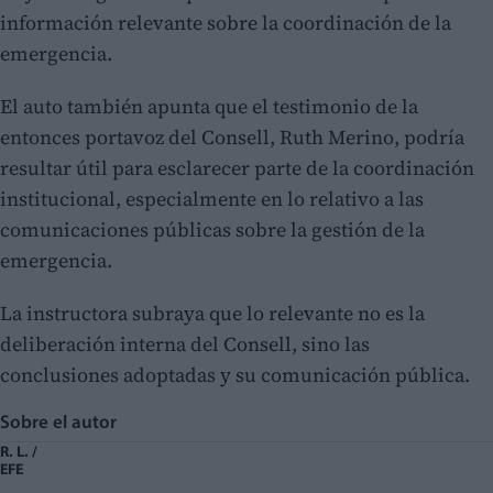
información relevante sobre la coordinación de la
emergencia.
El auto también apunta que el testimonio de la
entonces portavoz del Consell, Ruth Merino, podría
resultar útil para esclarecer parte de la coordinación
institucional, especialmente en lo relativo a las
comunicaciones públicas sobre la gestión de la
emergencia.
La instructora subraya que lo relevante no es la
deliberación interna del Consell, sino las
conclusiones adoptadas y su comunicación pública.
Sobre el autor
R. L. /
EFE