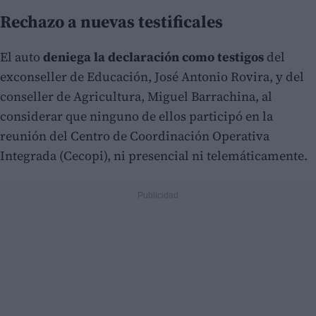
Rechazo a nuevas testificales
El auto
deniega la declaración como testigos
del
exconseller de Educación, José Antonio Rovira, y del
conseller de Agricultura, Miguel Barrachina, al
considerar que ninguno de ellos participó en la
reunión del Centro de Coordinación Operativa
Integrada (Cecopi), ni presencial ni telemáticamente.