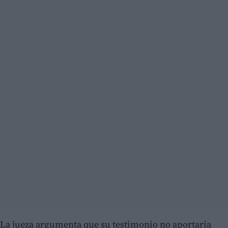
La jueza argumenta que su testimonio no aportaría