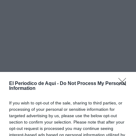
El Periodico de Aqui -
Do Not Process My Personal
Information
If you wish to opt-out of the sale, sharing to third parties, or
processing of your personal or sensitive information for
targeted advertising by us, please use the below opt-out
section to confirm your selection. Please note that after your
opt-out request is processed you may continue seeing
interest-based ads based on personal information utilized by