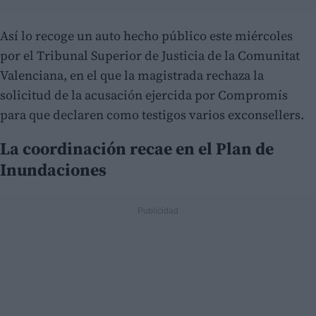
Así lo recoge un auto hecho público este miércoles
por el Tribunal Superior de Justicia de la Comunitat
Valenciana, en el que la magistrada rechaza la
solicitud de la acusación ejercida por Compromís
para que declaren como testigos varios exconsellers.
La coordinación recae en el Plan de
Inundaciones