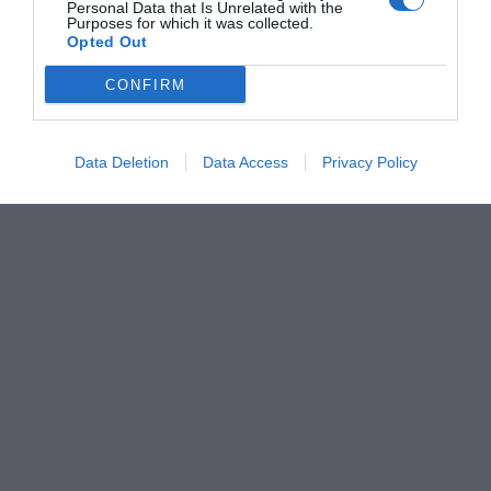
Personal Data that Is Unrelated with the
Purposes for which it was collected.
Opted Out
CONFIRM
Data Deletion
Data Access
Privacy Policy