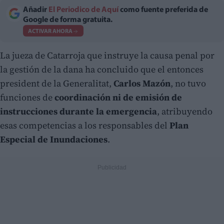
Añadir
El Periodico de Aquí
como fuente preferida de
Google de forma gratuita.
ACTIVAR AHORA
La jueza de Catarroja que instruye la causa penal por
la gestión de la dana ha concluido que el entonces
president de la Generalitat,
Carlos Mazón
, no tuvo
funciones de
coordinación ni de emisión de
instrucciones durante la emergencia
, atribuyendo
esas competencias a los responsables del
Plan
Especial de Inundaciones
.