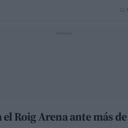
 el Roig Arena ante más de