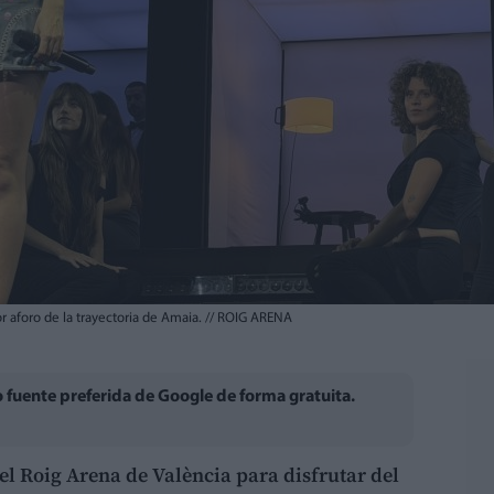
or aforo de la trayectoria de Amaia.
//
ROIG ARENA
fuente preferida de Google de forma gratuita.
el Roig Arena de València para disfrutar del