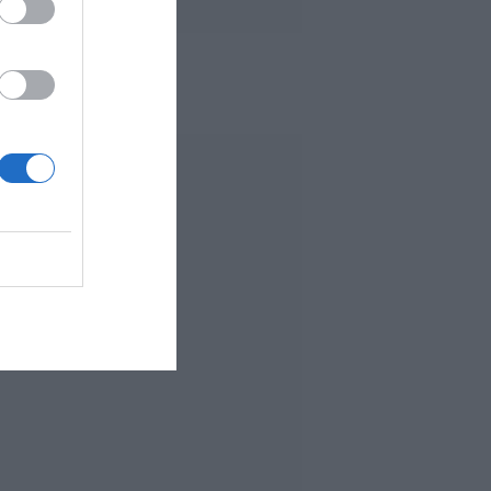
 MÁS LEÍDO