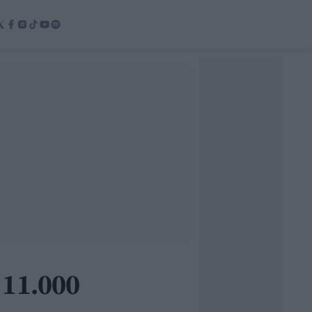
 11.000