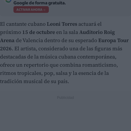
Google de forma gratuita.
ACTIVAR AHORA
El cantante cubano
Leoni Torres
actuará el
próximo
15 de octubre
en la sala
Auditorio Roig
Arena
de Valencia dentro de su esperado
Europa Tour
2026
. El artista, considerado una de las figuras más
destacadas de la música cubana contemporánea,
ofrece un repertorio que combina romanticismo,
ritmos tropicales, pop, salsa y la esencia de la
tradición musical de su país.