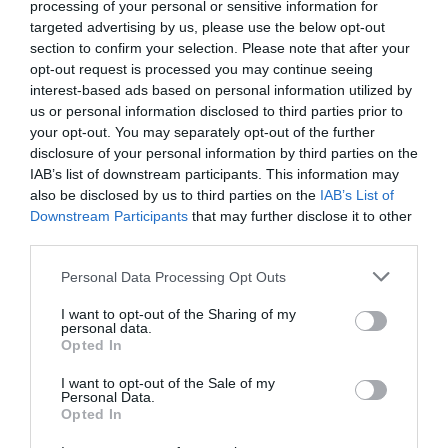
processing of your personal or sensitive information for
Gente de Zona.
targeted advertising by us, please use the below opt-out
section to confirm your selection. Please note that after your
opt-out request is processed you may continue seeing
interest-based ads based on personal information utilized by
us or personal information disclosed to third parties prior to
your opt-out. You may separately opt-out of the further
disclosure of your personal information by third parties on the
IAB’s list of downstream participants. This information may
also be disclosed by us to third parties on the
IAB’s List of
Downstream Participants
that may further disclose it to other
third parties.
Personal Data Processing Opt Outs
I want to opt-out of the Sharing of my
personal data.
Opted In
I want to opt-out of the Sale of my
Personal Data.
Opted In