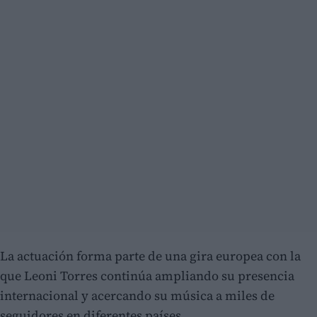
La actuación forma parte de una gira europea con la
que Leoni Torres continúa ampliando su presencia
internacional y acercando su música a miles de
seguidores en diferentes países.