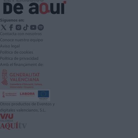
Síguenos en:
Contacta con nosotros
Conoce nuestro equipo
Aviso legal
Política de cookies
Política de privacidad
Amb el finançament de:
Otros productos de Eventos y
digitales valencianos, S.L.