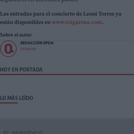
Las entradas para el concierto de Leoni Torres ya
están disponibles en
www.roigarena.com
.
Sobre el autor
REDACCIÓN EPDA
Ver biografía
HOY EN PORTADA
LO MÁS LEÍDO