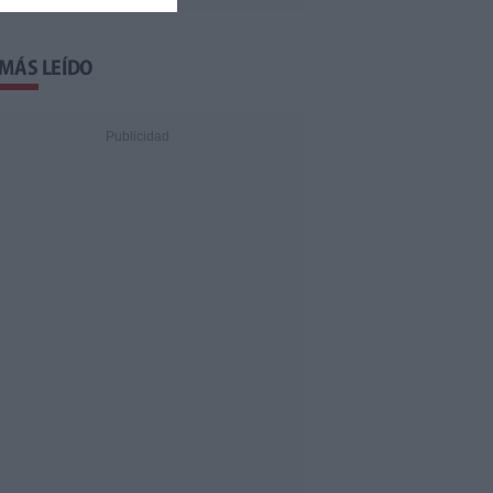
 MÁS LEÍDO