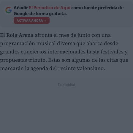
Añadir
El Periodico de Aquí
como fuente preferida de
Google de forma gratuita.
ACTIVAR AHORA
El Roig Arena
afronta el mes de junio con una
programación musical diversa que abarca desde
grandes conciertos internacionales hasta festivales y
propuestas tributo. Estas son algunas de las citas que
marcarán la agenda del recinto valenciano.