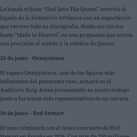
La banda tributo “God Save The Queen” revivirá el
legado de la formación británica con un espectáculo
que recorre toda su discografía, desde sus inicios
hasta “Made in Heaven”, en una propuesta que recrea
con precisión el sonido y la estética de Queen.
28 de junio - Oxxxymiron
El rapero Oxxxymiron, una de las figuras más
influyentes del panorama ruso, actuará en el
Auditorio Roig Arena presentando su nuevo trabajo
junto a los temas más representativos de su carrera.
30 de junio – Rod Stewart
El mes culminará con el único concierto de Rod
Stewart en España en 2026. Con más de 250 millones