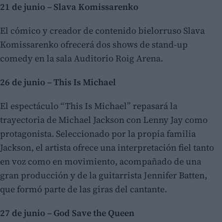
21 de junio – Slava Komissarenko
El cómico y creador de contenido bielorruso Slava
Komissarenko ofrecerá dos shows de stand-up
comedy en la sala Auditorio Roig Arena.
26 de junio – This Is Michael
El espectáculo “This Is Michael” repasará la
trayectoria de Michael Jackson con Lenny Jay como
protagonista. Seleccionado por la propia familia
Jackson, el artista ofrece una interpretación fiel tanto
en voz como en movimiento, acompañado de una
gran producción y de la guitarrista Jennifer Batten,
que formó parte de las giras del cantante.
27 de junio – God Save the Queen