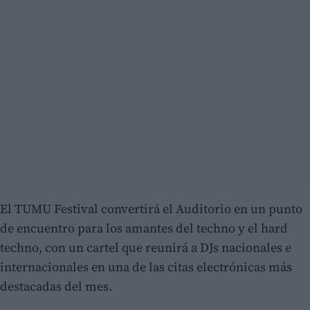
El TUMU Festival convertirá el Auditorio en un punto
de encuentro para los amantes del techno y el hard
techno, con un cartel que reunirá a DJs nacionales e
internacionales en una de las citas electrónicas más
destacadas del mes.