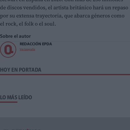
de discos vendidos, el artista británico hará un repaso
por su extensa trayectoria, que abarca géneros como
el rock, el folk o el soul.
Sobre el autor
REDACCIÓN EPDA
Ver biografía
HOY EN PORTADA
LO MÁS LEÍDO