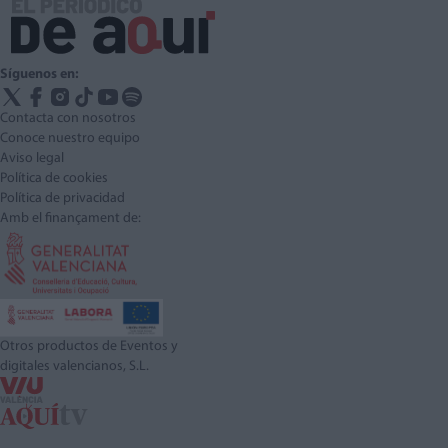
Síguenos en:
Contacta con nosotros
Conoce nuestro equipo
Aviso legal
Política de cookies
Política de privacidad
Amb el finançament de:
Otros productos de Eventos y
digitales valencianos, S.L.