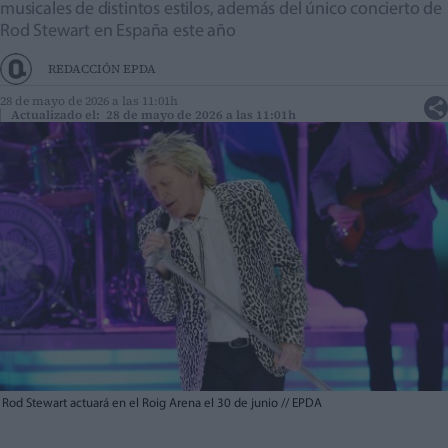
musicales de distintos estilos, además del único concierto de
Rod Stewart en España este año
REDACCIÓN EPDA
28 de mayo de 2026 a las 11:01h
Actualizado el: 28 de mayo de 2026 a las 11:01h
Rod Stewart actuará en el Roig Arena el 30 de junio
//
EPDA