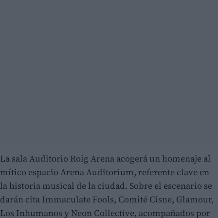
La sala Auditorio Roig Arena acogerá un homenaje al
mítico espacio Arena Auditorium, referente clave en
la historia musical de la ciudad. Sobre el escenario se
darán cita Immaculate Fools, Comité Cisne, Glamour,
Los Inhumanos y Neon Collective, acompañados por