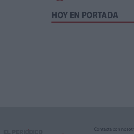
HOY EN PORTADA
Contacta con nosot