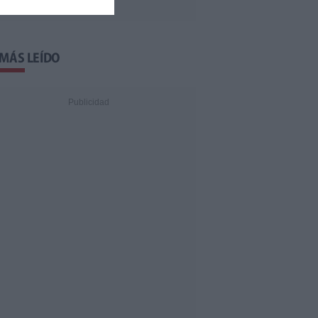
 MÁS LEÍDO