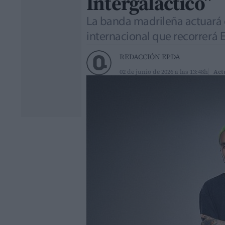
Intergaláctico”
La banda madrileña actuará e
internacional que recorrerá
REDACCIÓN EPDA
02 de junio de 2026 a las 13:48h
Act