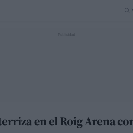
terriza en el Roig Arena co