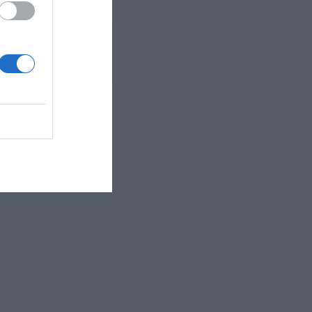
 MÁS LEÍDO