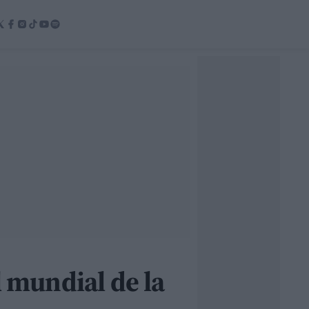
l mundial de la