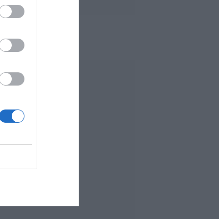
 MÁS LEÍDO