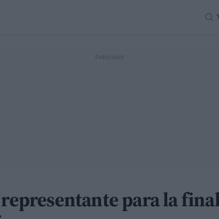
 representante para la fina