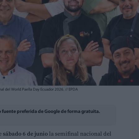
onal del World Paella Day Ecuador 2026.
//
EPDA
fuente preferida de Google de forma gratuita.
te
sábado 6 de junio
la semifinal nacional del