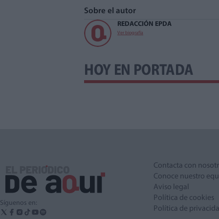
Sobre el autor
REDACCIÓN EPDA
Ver biografía
HOY EN PORTADA
Contacta con nosot
Conoce nuestro equ
Aviso legal
Política de cookies
Síguenos en:
Política de privacid