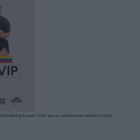
rld Paella Day Ecuador 2026, que se celebrará este sábado en Quito -