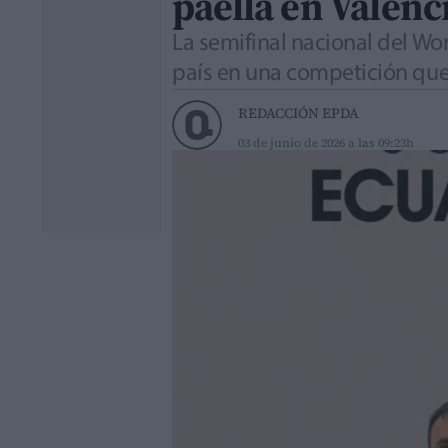
paella en Valenc
La semifinal nacional del Wo
país en una competición que
REDACCIÓN EPDA
03 de junio de 2026 a las 09:23h