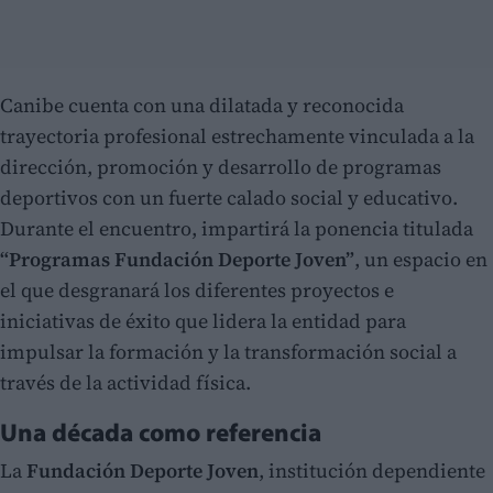
Canibe cuenta con una dilatada y reconocida
trayectoria profesional estrechamente vinculada a la
dirección, promoción y desarrollo de programas
deportivos con un fuerte calado social y educativo.
Durante el encuentro, impartirá la ponencia titulada
“Programas Fundación Deporte Joven”
, un espacio en
el que desgranará los diferentes proyectos e
iniciativas de éxito que lidera la entidad para
impulsar la formación y la transformación social a
través de la actividad física.
Una década como referencia
La
Fundación Deporte Joven
, institución dependiente