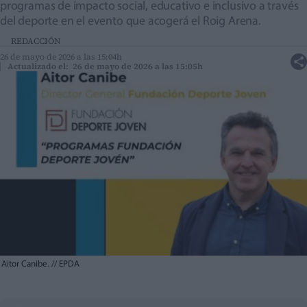
programas de impacto social, educativo e inclusivo a través
del deporte en el evento que acogerá el Roig Arena.
REDACCIÓN
26 de mayo de 2026 a las 15:04h
Actualizado el: 26 de mayo de 2026 a las 15:05h
Aitor Canibe.
//
EPDA