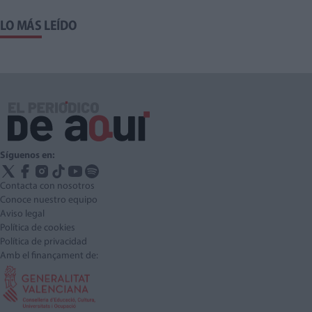
LO MÁS LEÍDO
Síguenos en:
Contacta con nosotros
Conoce nuestro equipo
Aviso legal
Política de cookies
Política de privacidad
Amb el finançament de: