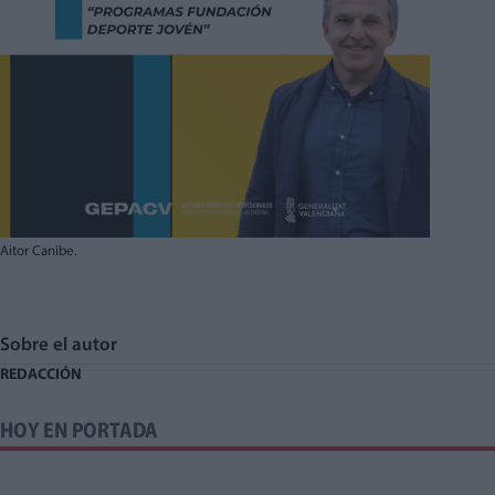
Aitor Canibe.
Sobre el autor
REDACCIÓN
HOY EN PORTADA