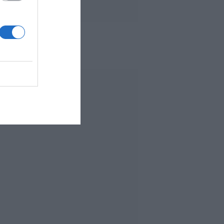
 MÁS LEÍDO