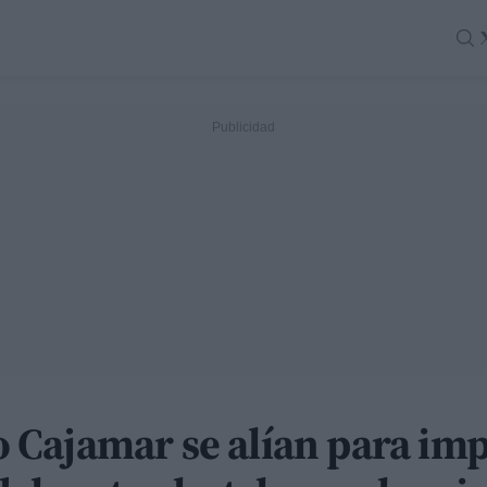
Cajamar se alían para imp