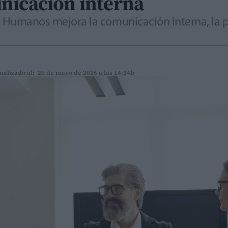
nicación interna
s Humanos mejora la comunicación interna, la pl
ualizado el: 26 de mayo de 2026 a las 14:54h