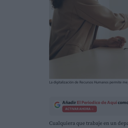
La digitalización de Recursos Humanos permite mej
Añadir
El Periodico de Aquí
como 
ACTIVAR AHORA
Cualquiera que trabaje en un de