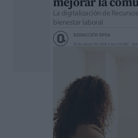
mejorar la comu
La digitalización de Recurso
bienestar laboral
REDACCIÓN EPDA
26 de mayo de 2026 a las 14:54h
Act