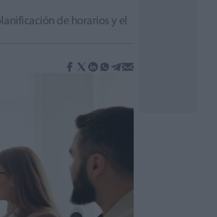
anificación de horarios y el