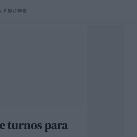
de turnos para