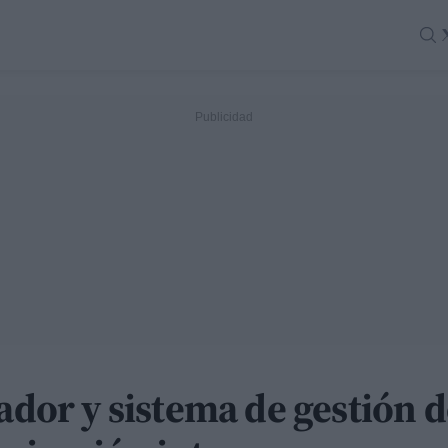
jador y sistema de gestión 