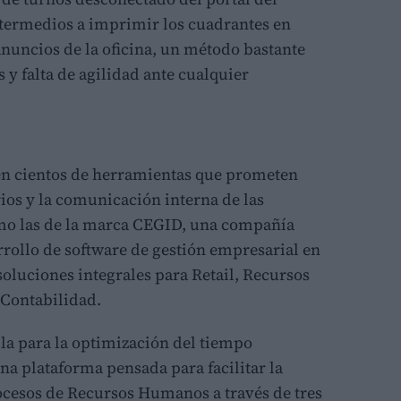
ntermedios a imprimir los cuadrantes en
 anuncios de la oficina, un método bastante
y falta de agilidad ante cualquier
en cientos de herramientas que prometen
rios y la comunicación interna de las
mo las de la marca CEGID, una compañía
rrollo de software de gestión empresarial en
soluciones integrales para Retail, Recursos
 Contabilidad.
la para la optimización del tiempo
 plataforma pensada para facilitar la
rocesos de Recursos Humanos a través de tres