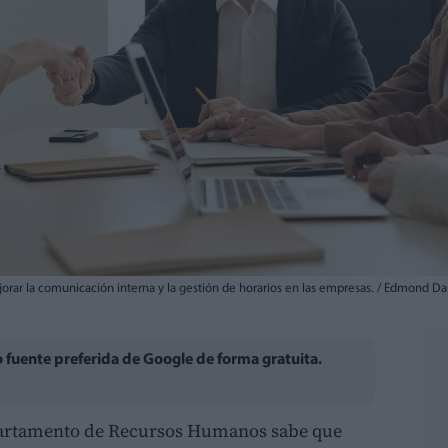
orar la comunicación interna y la gestión de horarios en las empresas. / Edmond Da
fuente preferida de Google de forma gratuita.
partamento de Recursos Humanos sabe que