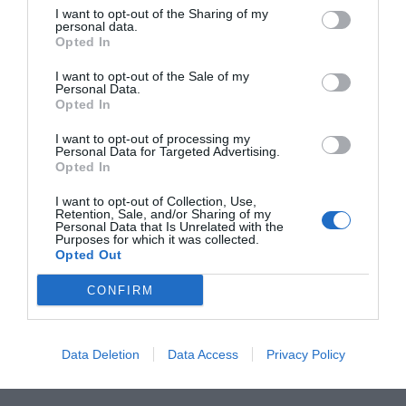
I want to opt-out of the Sharing of my
personal data.
Opted In
I want to opt-out of the Sale of my
Personal Data.
Opted In
I want to opt-out of processing my
Personal Data for Targeted Advertising.
Opted In
I want to opt-out of Collection, Use,
Retention, Sale, and/or Sharing of my
Personal Data that Is Unrelated with the
Purposes for which it was collected.
Opted Out
CONFIRM
Data Deletion
Data Access
Privacy Policy