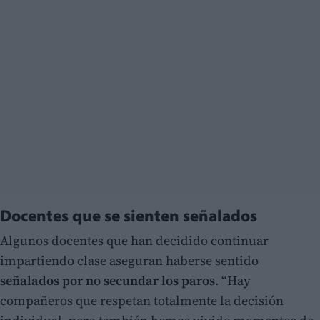
Docentes que se sienten señalados
Algunos docentes que han decidido continuar
impartiendo clase aseguran haberse sentido
señalados por no secundar los paros
. “Hay
compañeros que respetan totalmente la decisión