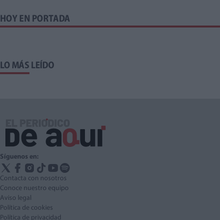
HOY EN PORTADA
LO MÁS LEÍDO
Síguenos en:
Contacta con nosotros
Conoce nuestro equipo
Aviso legal
Política de cookies
Política de privacidad