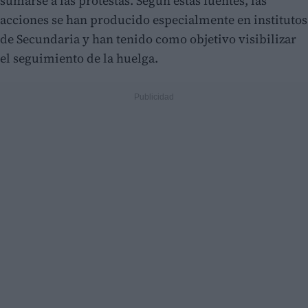
sumarse a las protestas. Según estas fuentes, las
acciones se han producido especialmente en institutos
de Secundaria y han tenido como objetivo visibilizar
el seguimiento de la huelga.