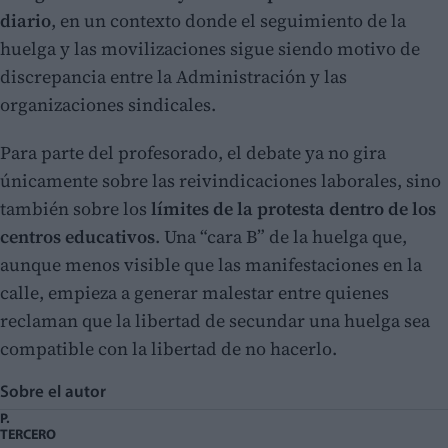
diario
, en un contexto donde el seguimiento de la
huelga y las movilizaciones sigue siendo motivo de
discrepancia entre la Administración y las
organizaciones sindicales.
Para parte del profesorado, el debate ya no gira
únicamente sobre las reivindicaciones laborales, sino
también sobre los
límites de la protesta dentro de los
centros educativos
. Una “cara B” de la huelga que,
aunque menos visible que las manifestaciones en la
calle, empieza a generar malestar entre quienes
reclaman que la libertad de secundar una huelga sea
compatible con la libertad de no hacerlo.
Sobre el autor
P.
TERCERO