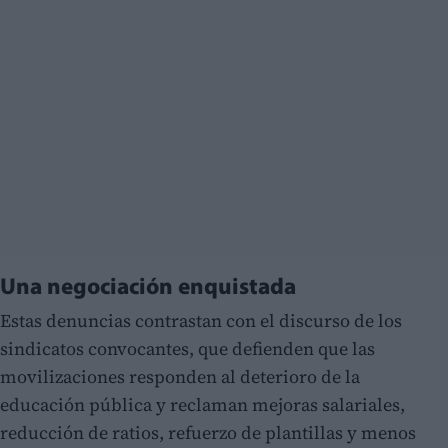
Una negociación enquistada
Estas denuncias contrastan con el discurso de los
sindicatos convocantes, que defienden que las
movilizaciones responden al deterioro de la
educación pública y reclaman mejoras salariales,
reducción de ratios, refuerzo de plantillas y menos