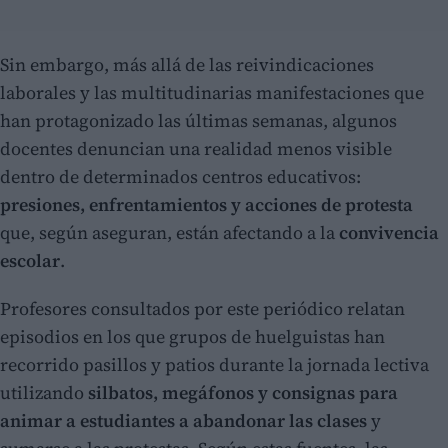
Sin embargo, más allá de las reivindicaciones
laborales y las multitudinarias manifestaciones que
han protagonizado las últimas semanas, algunos
docentes denuncian una realidad menos visible
dentro de determinados centros educativos:
presiones, enfrentamientos y acciones de protesta
que, según aseguran, están afectando a la
convivencia
escolar
.
Profesores consultados por este periódico relatan
episodios en los que grupos de huelguistas han
recorrido pasillos y patios durante la jornada lectiva
utilizando
silbatos, megáfonos y consignas para
animar a estudiantes a abandonar las clases
y