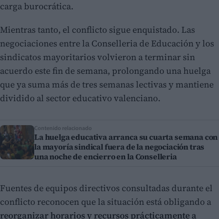
carga burocrática.
Mientras tanto, el conflicto sigue enquistado. Las
negociaciones entre la Conselleria de Educación y los
sindicatos mayoritarios volvieron a terminar sin
acuerdo este fin de semana, prolongando una huelga
que ya suma más de tres semanas lectivas y mantiene
dividido al sector educativo valenciano.
Contenido relacionado
La huelga educativa arranca su cuarta semana con
la mayoría sindical fuera de la negociación tras
una noche de encierro en la Conselleria
Fuentes de equipos directivos consultadas durante el
conflicto reconocen que la situación está obligando a
reorganizar horarios y recursos prácticamente a