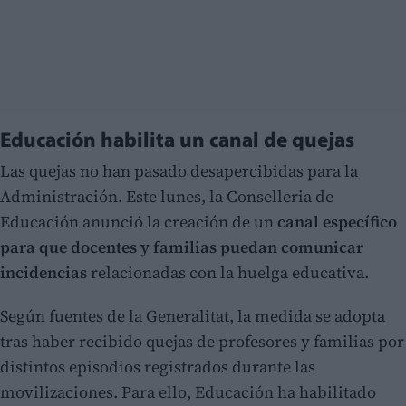
Educación habilita un canal de quejas
Las quejas no han pasado desapercibidas para la
Administración. Este lunes, la Conselleria de
Educación anunció la creación de un
canal específico
para que docentes y familias puedan comunicar
incidencias
relacionadas con la huelga educativa.
Según fuentes de la Generalitat, la medida se adopta
tras haber recibido quejas de profesores y familias por
distintos episodios registrados durante las
movilizaciones. Para ello, Educación ha habilitado