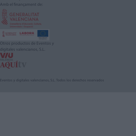
Amb el finançament de:
Otros productos de Eventos y
digitales valencianos, S.L.
Eventos y digitales valencianos, S.L. Todos los derechos reservados