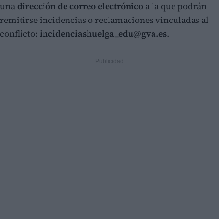
una
dirección de correo electrónico
a la que podrán
remitirse incidencias o reclamaciones vinculadas al
conflicto:
incidenciashuelga_edu@gva.es
.