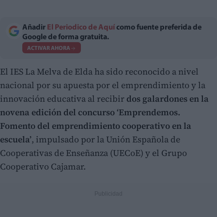
Añadir
El Periodico de Aquí
como fuente preferida de
Google de forma gratuita.
ACTIVAR AHORA
El IES La Melva de Elda ha sido reconocido a nivel
nacional por su apuesta por el emprendimiento y la
innovación educativa al recibir
dos galardones en la
novena edición del concurso ‘Emprendemos.
Fomento del emprendimiento cooperativo en la
escuela’
, impulsado por la Unión Española de
Cooperativas de Enseñanza (UECoE) y el Grupo
Cooperativo Cajamar.