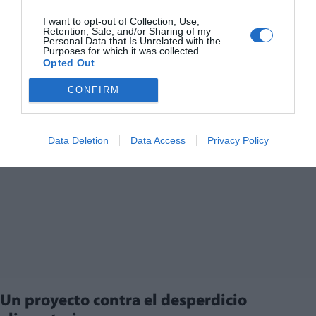
I want to opt-out of Collection, Use,
Retention, Sale, and/or Sharing of my
Personal Data that Is Unrelated with the
Purposes for which it was collected.
Opted Out
CONFIRM
Data Deletion
Data Access
Privacy Policy
Un proyecto contra el desperdicio