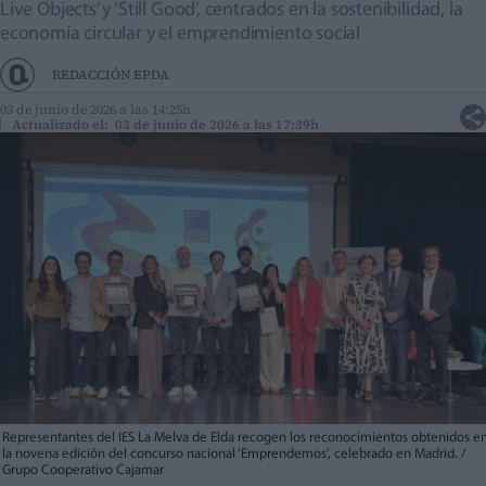
Live Objects’ y ‘Still Good’, centrados en la sostenibilidad, la
economía circular y el emprendimiento social
REDACCIÓN EPDA
03 de junio de 2026 a las 14:25h
Actualizado el: 03 de junio de 2026 a las 17:39h
Representantes del IES La Melva de Elda recogen los reconocimientos obtenidos e
la novena edición del concurso nacional ‘Emprendemos’, celebrado en Madrid. /
Grupo Cooperativo Cajamar