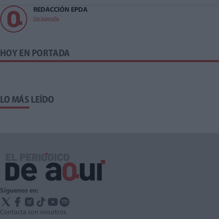
REDACCIÓN EPDA
Ver biografía
HOY EN PORTADA
LO MÁS LEÍDO
Síguenos en:
Contacta con nosotros