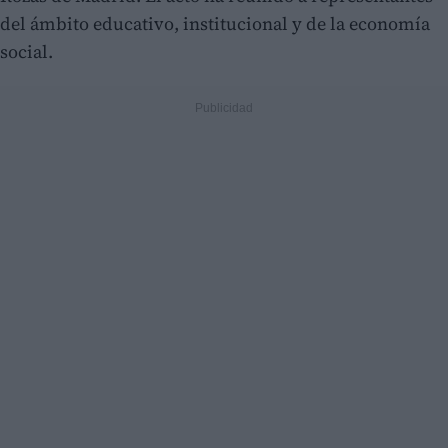
del ámbito educativo, institucional y de la economía
social.