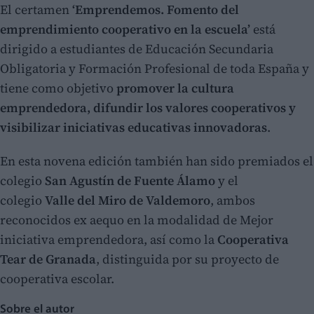
El certamen
‘Emprendemos. Fomento del
emprendimiento cooperativo en la escuela’
está
dirigido a estudiantes de Educación Secundaria
Obligatoria y Formación Profesional de toda España y
tiene como objetivo
promover la cultura
emprendedora, difundir los valores cooperativos y
visibilizar iniciativas educativas innovadoras
.
En esta novena edición también han sido premiados el
colegio
San Agustín de Fuente Álamo
y el
colegio
Valle del Miro de Valdemoro
, ambos
reconocidos ex aequo en la modalidad de Mejor
iniciativa emprendedora, así como la
Cooperativa
Tear de Granada
, distinguida por su proyecto de
cooperativa escolar.
Sobre el autor