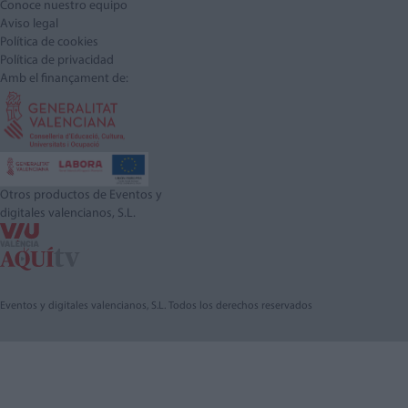
Conoce nuestro equipo
Aviso legal
Política de cookies
Política de privacidad
Amb el finançament de:
Otros productos de Eventos y
digitales valencianos, S.L.
Eventos y digitales valencianos, S.L. Todos los derechos reservados