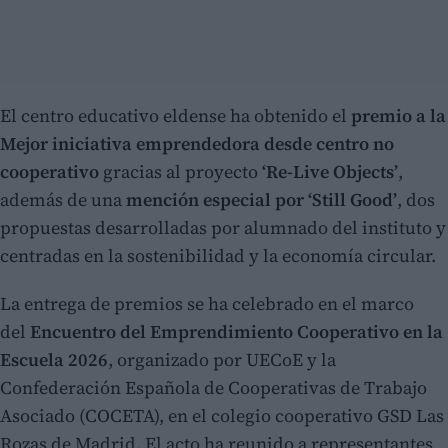
El centro educativo eldense ha obtenido el
premio a la
Mejor iniciativa emprendedora desde centro no
cooperativo
gracias al proyecto
‘Re-Live Objects’
,
además de una
mención especial por ‘Still Good’
, dos
propuestas desarrolladas por alumnado del instituto y
centradas en la sostenibilidad y la economía circular.
La entrega de premios se ha celebrado en el marco
del
Encuentro del Emprendimiento Cooperativo en la
Escuela 2026
, organizado por UECoE y la
Confederación Española de Cooperativas de Trabajo
Asociado (COCETA), en el colegio cooperativo GSD Las
Rozas de Madrid. El acto ha reunido a representantes