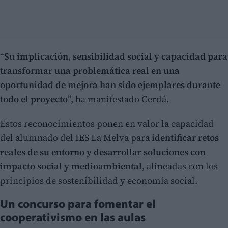
“
Su implicación, sensibilidad social y capacidad para
transformar una problemática real en una
oportunidad de mejora han sido ejemplares durante
todo el proyecto
”, ha manifestado Cerdá.
Estos reconocimientos ponen en valor la capacidad
del alumnado del IES La Melva para
identificar retos
reales de su entorno y desarrollar soluciones con
impacto social y medioambiental
, alineadas con los
principios de sostenibilidad y economía social.
Un concurso para fomentar el
cooperativismo en las aulas