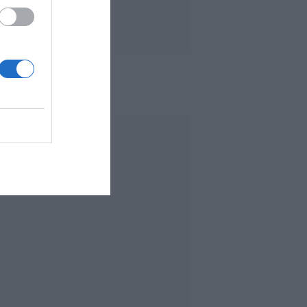
 MÁS LEÍDO