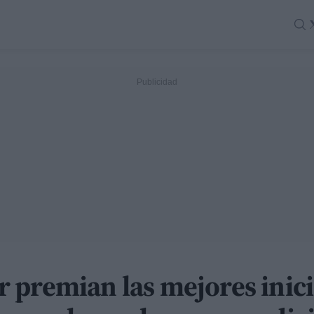
 premian las mejores inici