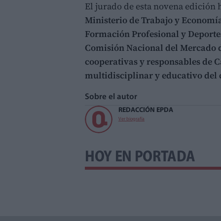
El jurado de esta novena edición 
Ministerio de Trabajo y Economía
Formación Profesional y Deporte
Comisión Nacional del Mercado 
cooperativas y responsables de 
multidisciplinar y educativo del
Sobre el autor
REDACCIÓN EPDA
Ver biografía
HOY EN PORTADA