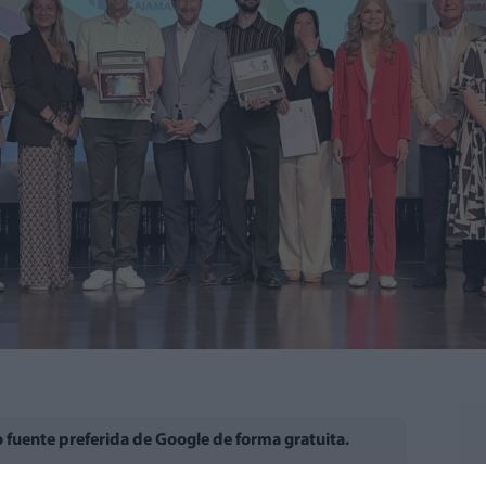
fuente preferida de Google de forma gratuita.