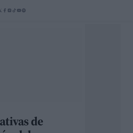
ativas de